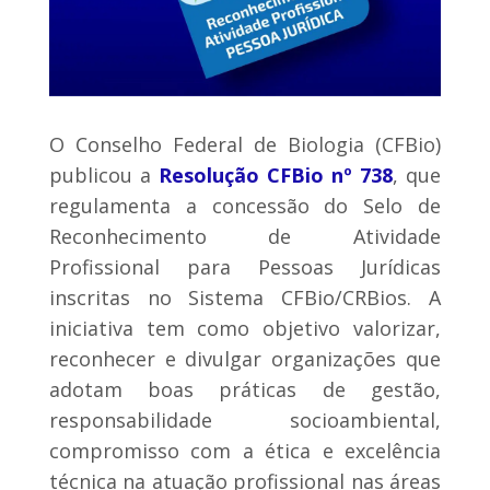
O Conselho Federal de Biologia (CFBio)
publicou a
Resolução CFBio nº 738
, que
regulamenta a concessão do Selo de
Reconhecimento de Atividade
Profissional para Pessoas Jurídicas
inscritas no Sistema CFBio/CRBios. A
iniciativa tem como objetivo valorizar,
reconhecer e divulgar organizações que
adotam boas práticas de gestão,
responsabilidade socioambiental,
compromisso com a ética e excelência
técnica na atuação profissional nas áreas