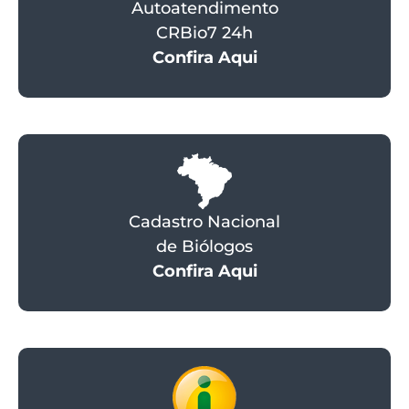
Autoatendimento
CRBio7 24h
Confira Aqui
Cadastro Nacional
de Biólogos
Confira Aqui