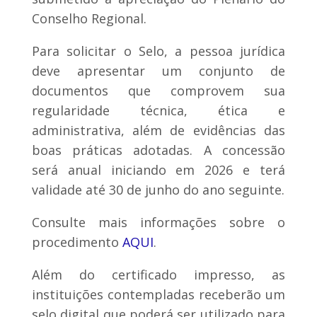
Conselho Regional.
Para solicitar o Selo, a pessoa jurídica
deve apresentar um conjunto de
documentos que comprovem sua
regularidade técnica, ética e
administrativa, além de evidências das
boas práticas adotadas. A concessão
será anual iniciando em 2026 e terá
validade até 30 de junho do ano seguinte.
Consulte mais informações sobre o
procedimento
AQUI
.
Além do certificado impresso, as
instituições contempladas receberão um
selo digital que poderá ser utilizado para