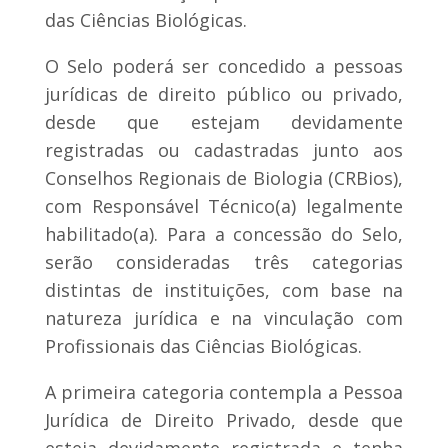
das Ciências Biológicas.
O Selo poderá ser concedido a pessoas
jurídicas de direito público ou privado,
desde que estejam devidamente
registradas ou cadastradas junto aos
Conselhos Regionais de Biologia (CRBios),
com Responsável Técnico(a) legalmente
habilitado(a). Para a concessão do Selo,
serão consideradas três categorias
distintas de instituições, com base na
natureza jurídica e na vinculação com
Profissionais das Ciências Biológicas.
A primeira categoria contempla a Pessoa
Jurídica de Direito Privado, desde que