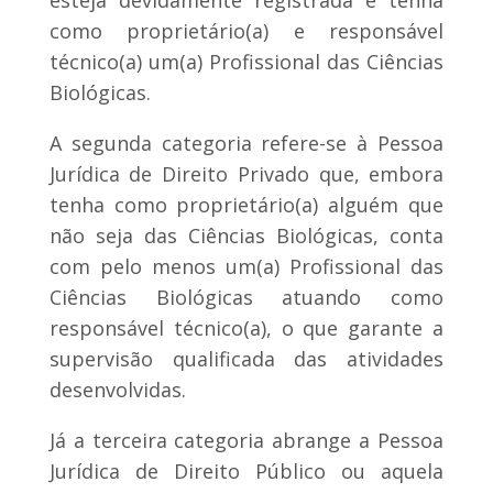
esteja devidamente registrada e tenha
como proprietário(a) e responsável
técnico(a) um(a) Profissional das Ciências
Biológicas.
A segunda categoria refere-se à Pessoa
Jurídica de Direito Privado que, embora
tenha como proprietário(a) alguém que
não seja das Ciências Biológicas, conta
com pelo menos um(a) Profissional das
Ciências Biológicas atuando como
responsável técnico(a), o que garante a
supervisão qualificada das atividades
desenvolvidas.
Já a terceira categoria abrange a Pessoa
Jurídica de Direito Público ou aquela