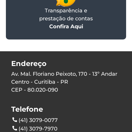
Transparência e
prestação de contas
Confira Aqui
Endereço
Av. Mal. Floriano Peixoto, 170 - 13º Andar
Centro - Curitiba - PR
CEP - 80.020-090
Telefone
(41) 3079-0077
(41) 3079-7970