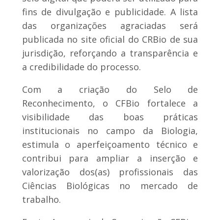
fins de divulgação e publicidade. A lista
das organizações agraciadas será
publicada no site oficial do CRBio de sua
jurisdição, reforçando a transparência e
a credibilidade do processo.
Com a criação do Selo de
Reconhecimento, o CFBio fortalece a
visibilidade das boas práticas
institucionais no campo da Biologia,
estimula o aperfeiçoamento técnico e
contribui para ampliar a inserção e
valorização dos(as) profissionais das
Ciências Biológicas no mercado de
trabalho.