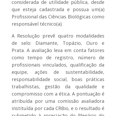
considerada de utilidade pública, desde
que esteja cadastrada e possua um(a)
Profissional das Ciências Biológicas como
responsável técnico(a).
A Resolução prevê quatro modalidades
de selo: Diamante, Topázio, Ouro e
Prata. A avaliação leva em conta fatores
como tempo de registro, número de
profissionais vinculados, qualificação da
equipe, ações de sustentabilidade,
responsabilidade social, boas práticas
trabalhistas, gestão da qualidade e
compromisso com a ética. A pontuação é
atribuída por uma comissão avaliadora
instituída por cada CRBio, e o resultado é
submetido à apreciação do Plenário do