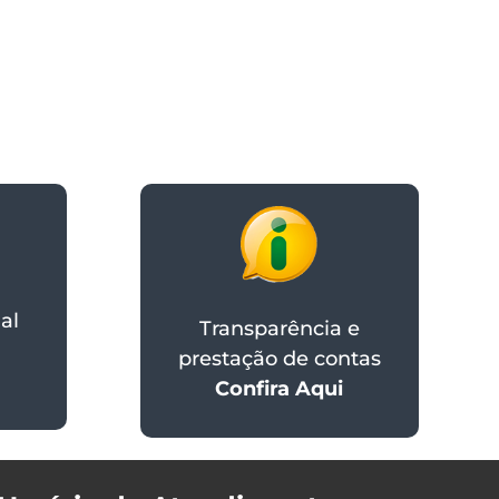
al
Transparência e
prestação de contas
Confira Aqui