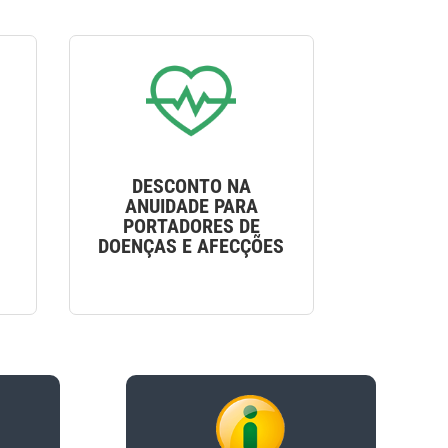
DESCONTO NA
ANUIDADE PARA
PORTADORES DE
DOENÇAS E AFECÇÕES