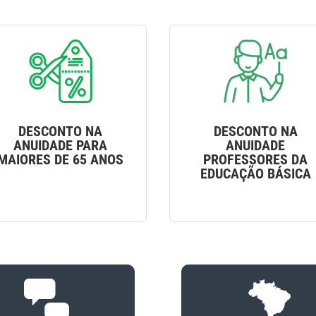
DESCONTO NA
DESCONTO NA
ANUIDADE PARA
ANUIDADE
MAIORES DE 65 ANOS
PROFESSORES DA
EDUCAÇÃO BÁSICA