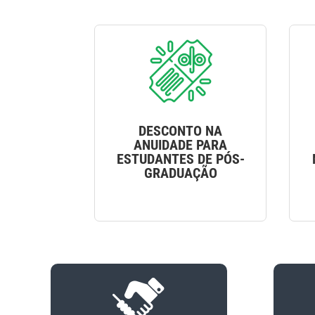
DESCONTO NA
ANUIDADE PARA
ESTUDANTES DE PÓS-
GRADUAÇÃO