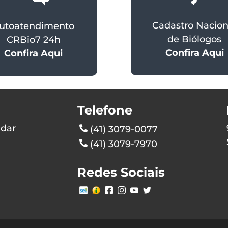
Cadastro Nacion
utoatendimento
de Biólogos
CRBio7 24h
Confira Aqui
Confira Aqui
Telefone
ndar
(41) 3079-0077
(41) 3079-7970
Redes Sociais