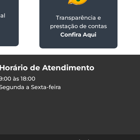
al
Transparência e
prestação de contas
Confira Aqui
Horário de Atendimento
9:00 às 18:00
Segunda a Sexta-feira