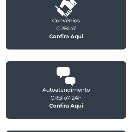
Convênios
CRBio7
Confira Aqui
Autoatendimento
CRBio7 24h
Confira Aqui