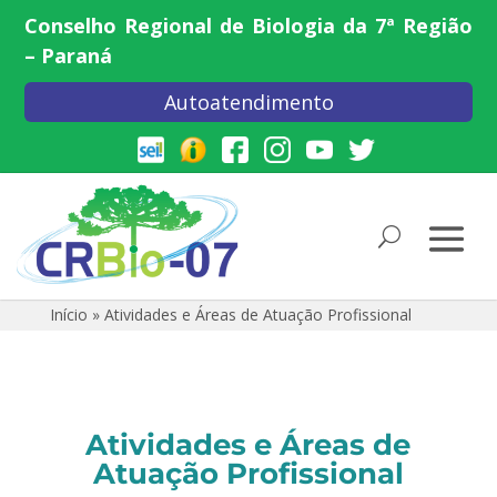
Conselho Regional de Biologia da 7ª Região
– Paraná
Autoatendimento
Início
»
Atividades e Áreas de Atuação Profissional
Atividades e Áreas de
Atuação Profissional