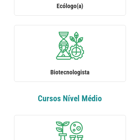
Ecólogo(a)
Biotecnologista
Cursos Nível Médio