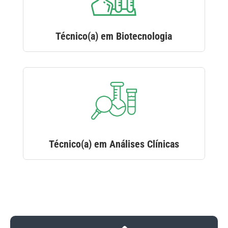
Técnico(a) em Biotecnologia
Técnico(a) em Análises Clínicas