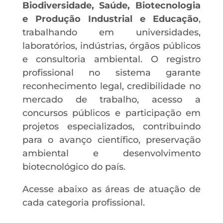
Biodiversidade, Saúde, Biotecnologia
e Produção Industrial e Educação
,
trabalhando em universidades,
laboratórios, indústrias, órgãos públicos
e consultoria ambiental. O registro
profissional no sistema garante
reconhecimento legal, credibilidade no
mercado de trabalho, acesso a
concursos públicos e participação em
projetos especializados, contribuindo
para o avanço científico, preservação
ambiental e desenvolvimento
biotecnológico do país.
Acesse abaixo as áreas de atuação de
cada categoria profissional.