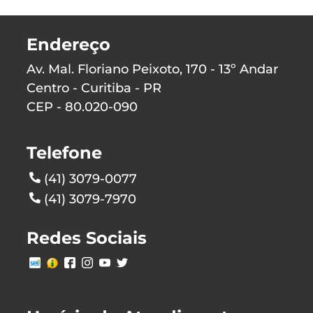
Endereço
Av. Mal. Floriano Peixoto, 170 - 13º Andar
Centro - Curitiba - PR
CEP - 80.020-090
Telefone
(41) 3079-0077
(41) 3079-7970
Redes Sociais