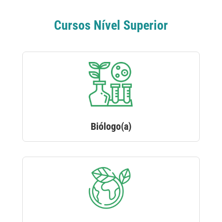
Cursos Nível Superior
Biólogo(a)