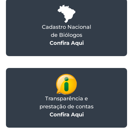
Cadastro Nacional
de Biólogos
Confira Aqui
Transparência e
prestação de contas
Confira Aqui