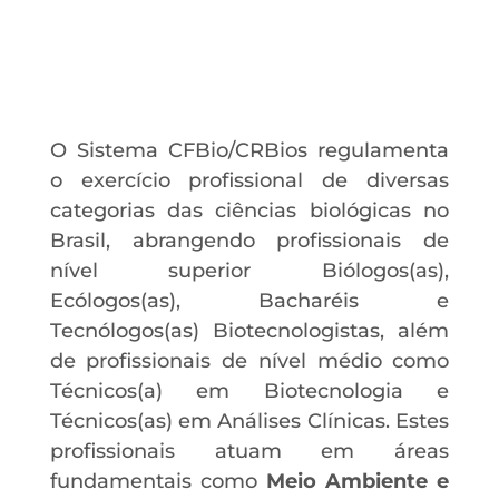
O Sistema CFBio/CRBios regulamenta
o exercício profissional de diversas
categorias das ciências biológicas no
Brasil, abrangendo profissionais de
nível superior Biólogos(as),
Ecólogos(as), Bacharéis e
Tecnólogos(as) Biotecnologistas, além
de profissionais de nível médio como
Técnicos(a) em Biotecnologia e
Técnicos(as) em Análises Clínicas. Estes
profissionais atuam em áreas
fundamentais como
Meio Ambiente e