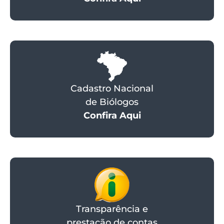
Cadastro Nacional
de Biólogos
Confira Aqui
Transparência e
prestação de contas