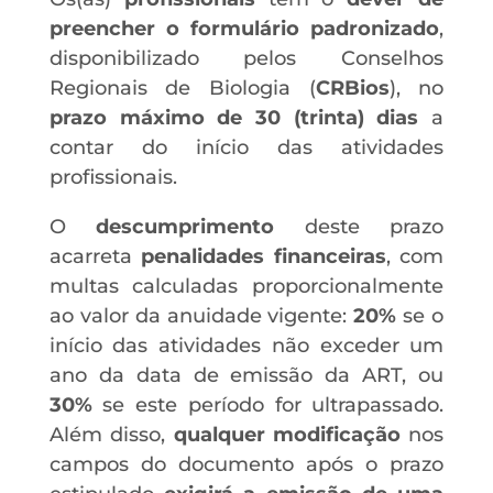
preencher o formulário padronizado
,
disponibilizado pelos Conselhos
Regionais de Biologia (
CRBios
), no
prazo máximo de 30 (trinta) dias
a
contar do início das atividades
profissionais.
O
descumprimento
deste prazo
acarreta
penalidades financeiras
, com
multas calculadas proporcionalmente
ao valor da anuidade vigente:
20%
se o
início das atividades não exceder um
ano da data de emissão da ART, ou
30%
se este período for ultrapassado.
Além disso,
qualquer modificação
nos
campos do documento após o prazo