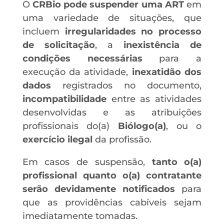
O
CRBio pode suspender uma ART
em
uma variedade de situações, que
incluem
irregularidades no processo
de solicitação
, a
inexistência de
condições necessárias
para a
execução da atividade,
inexatidão dos
dados
registrados no documento,
incompatibilidade
entre as atividades
desenvolvidas e as atribuições
profissionais do(a)
Biólogo(a)
, ou o
exercício ilegal
da profissão.
Em casos de suspensão,
tanto o(a)
profissional quanto o(a) contratante
serão devidamente notificados
para
que as providências cabíveis sejam
imediatamente tomadas.