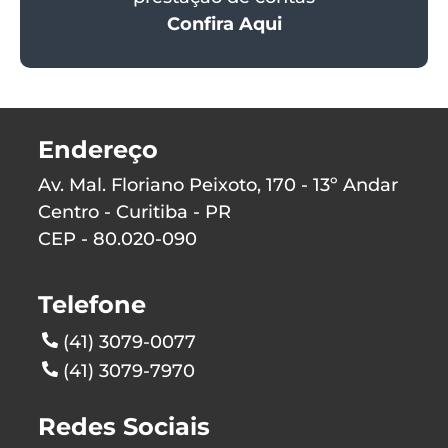
Confira Aqui
Endereço
Av. Mal. Floriano Peixoto, 170 - 13º Andar
Centro - Curitiba - PR
CEP - 80.020-090
Telefone
(41) 3079-0077
(41) 3079-7970
Redes Sociais