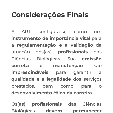
Considerações Finais
A ART configura-se como um
instrumento de importância vital
para
a
regulamentação e a validação
da
atuação dos(as)
profissionais
das
Ciências Biológicas. Sua
emissão
correta e manutenção
são
imprescindíveis
para garantir a
qualidade e a legalidade
dos serviços
prestados, bem como para o
desenvolvimento ético da carreira
.
Os(as)
profissionais
das Ciências
Biológicas
devem permanecer