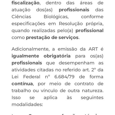
fiscalização
, dentro das áreas de
atuação dos(as)
profissionais
das
Ciências Biológicas, conforme
especificações em Resolução própria,
quando realizadas pelo(a)
profissional
como
prestação de serviços
.
Adicionalmente, a emissão da ART é
igualmente obrigatória
para os(as)
profissionais
que desempenham as
atividades citadas no referido art. 2º da
Lei Federal nº 6.684/79 de forma
contínua
, por meio de contrato de
trabalho ou vínculo de outra natureza.
Isso se aplica às seguintes
modalidades: