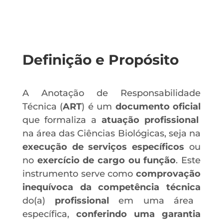
Definição e Propósito
A Anotação de Responsabilidade
Técnica (
ART
) é um
documento oficial
que formaliza a
atuação profissional
na área das Ciências Biológicas,
seja na
execução de serviços específicos
ou
no
exercício de cargo ou função
.
Este
instrumento serve como
comprovação
inequívoca da competência técnica
do(a)
profissional
em uma área
específica,
conferindo uma garantia