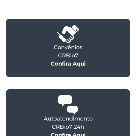
Convênios
CRBio7
Confira Aqui
Autoatendimento
CRBio7 24h
Confira Aqui