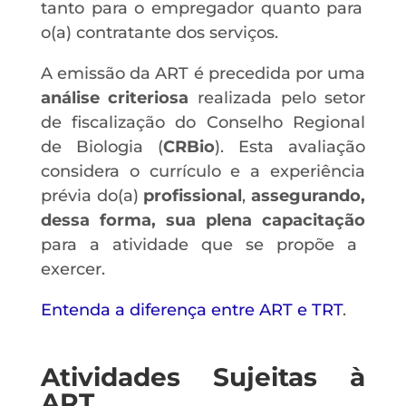
tanto para o empregador quanto para
o(a) contratante dos serviços.
A emissão da ART é precedida por uma
análise criteriosa
realizada pelo setor
de fiscalização do Conselho Regional
de Biologia (
CRBio
).
Esta avaliação
considera o currículo e a experiência
prévia do(a)
profissional
,
assegurando,
dessa forma, sua plena capacitação
para a atividade que se propõe a
exercer.
Entenda a diferença entre ART e TRT
.
Atividades Sujeitas à
ART