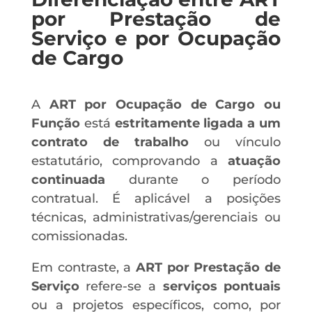
por Prestação de
Serviço e por Ocupação
de Cargo
A
ART por Ocupação de Cargo ou
Função
está
estritamente ligada a um
contrato de trabalho
ou vínculo
estatutário, comprovando a
atuação
continuada
durante o período
contratual. É aplicável a posições
técnicas, administrativas/gerenciais ou
comissionadas.
Em contraste, a
ART por Prestação de
Serviço
refere-se a
serviços pontuais
ou a projetos específicos, como, por