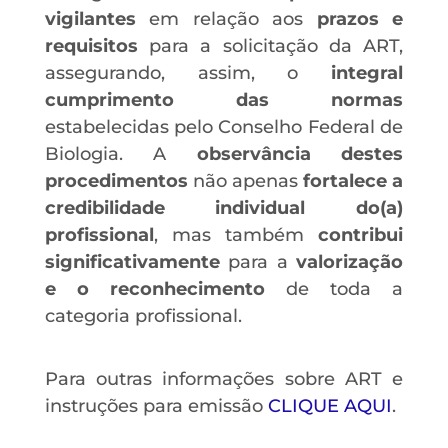
vigilantes
em relação aos
prazos e
requisitos
para a solicitação da ART,
assegurando, assim, o
integral
cumprimento das normas
estabelecidas pelo Conselho Federal de
Biologia. A
observância destes
procedimentos
não apenas
fortalece a
credibilidade individual do(a)
profissional
, mas também
contribui
significativamente
para a
valorização
e o reconhecimento
de toda a
categoria profissional.
Para outras informações sobre ART e
instruções para emissão
CLIQUE AQUI
.