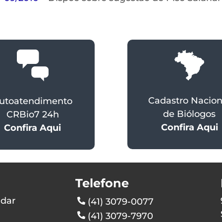
Cadastro Nacion
utoatendimento
de Biólogos
CRBio7 24h
Confira Aqui
Confira Aqui
Telefone
ndar
(41) 3079-0077
(41) 3079-7970