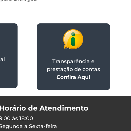
al
Transparência e
prestação de contas
Confira Aqui
Horário de Atendimento
9:00 às 18:00
Segunda a Sexta-feira