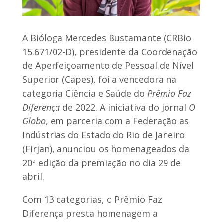
A Bióloga Mercedes Bustamante (CRBio
15.671/02-D), presidente da Coordenação
de Aperfeiçoamento de Pessoal de Nível
Superior (Capes), foi a vencedora na
categoria Ciência e Saúde do
Prêmio Faz
Diferença
de 2022. A iniciativa do jornal
O
Globo
, em parceria com a Federação as
Indústrias do Estado do Rio de Janeiro
(Firjan), anunciou os homenageados da
20ª edição da premiação no dia 29 de
abril.
Com 13 categorias, o Prêmio Faz
Diferença presta homenagem a