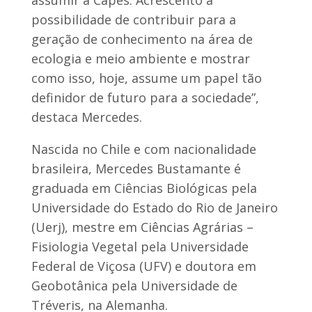
possibilidade de contribuir para a
geração de conhecimento na área de
ecologia e meio ambiente e mostrar
como isso, hoje, assume um papel tão
definidor de futuro para a sociedade”,
destaca Mercedes.
Nascida no Chile e com nacionalidade
brasileira, Mercedes Bustamante é
graduada em Ciências Biológicas pela
Universidade do Estado do Rio de Janeiro
(Uerj), mestre em Ciências Agrárias –
Fisiologia Vegetal pela Universidade
Federal de Viçosa (UFV) e doutora em
Geobotânica pela Universidade de
Tréveris, na Alemanha.