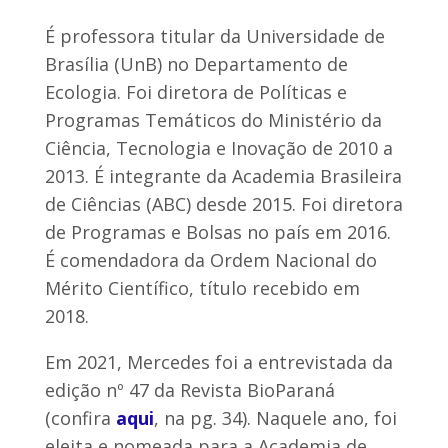
É professora titular da Universidade de
Brasília (UnB) no Departamento de
Ecologia. Foi diretora de Políticas e
Programas Temáticos do Ministério da
Ciência, Tecnologia e Inovação de 2010 a
2013. É integrante da Academia Brasileira
de Ciências (ABC) desde 2015. Foi diretora
de Programas e Bolsas no país em 2016.
É comendadora da Ordem Nacional do
Mérito Científico, título recebido em
2018.
Em 2021, Mercedes foi a entrevistada da
edição nº 47 da Revista BioParaná
(confira
aqui
, na pg. 34). Naquele ano, foi
eleita e nomeada para a Academia de