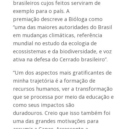
brasileiros cujos feitos serviram de
exemplo para o país. A
premiação descreve a Bióloga como
“uma das maiores autoridades do Brasil
em mudanças climáticas, referência
mundial no estudo da ecologia de
ecossistemas e da biodiversidade, e voz
ativa na defesa do Cerrado brasileiro”.
“Um dos aspectos mais gratificantes de
minha trajetória é a formação de
recursos humanos, ver a transformação
que se processa por meio da educação e
como seus impactos são
duradouros. Creio que isso também foi
uma das grandes motivações para
assumir a Capes. Acrescento a