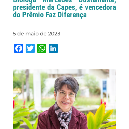
presidente da Capes, é vencedora
do Prêmio Faz Diferença
5 de maio de 2023
Facebook
Twitter
WhatsApp
LinkedIn