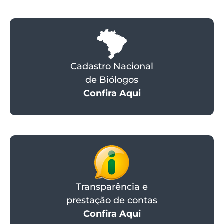
Cadastro Nacional
de Biólogos
Confira Aqui
Transparência e
prestação de contas
Confira Aqui