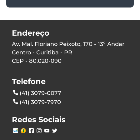
Endereço
Av. Mal. Floriano Peixoto, 170 - 13º Andar
Centro - Curitiba - PR
CEP - 80.020-090
Telefone
(41) 3079-0077
(41) 3079-7970
Redes Sociais