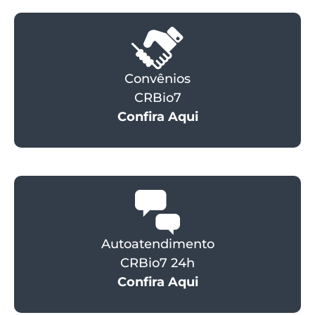
Convênios
CRBio7
Confira Aqui
Autoatendimento
CRBio7 24h
Confira Aqui