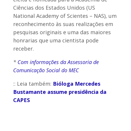
Ciências dos Estados Unidos (US
National Academy of Scientes – NAS), um
reconhecimento às suas realizações em
pesquisas originais e uma das maiores
honrarias que uma cientista pode
receber.
*
Com informações da Assessoria de
Comunicação Social do MEC
:: Leia também:
Bióloga Mercedes
Bustamante assume presidência da
CAPES