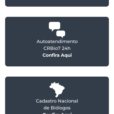
Autoatendimento
CRBio7 24h
Confira Aqui
Cadastro Nacional
de Biólogos