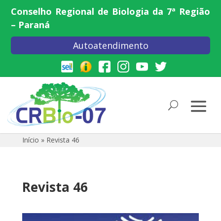
Conselho Regional de Biologia da 7ª Região
– Paraná
Autoatendimento
Início
»
Revista 46
Revista 46