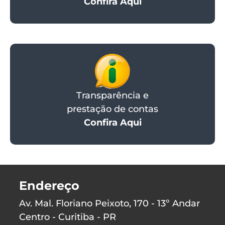
Confira Aqui
Transparência e
prestação de contas
Confira Aqui
Endereço
Av. Mal. Floriano Peixoto, 170 - 13º Andar
Centro - Curitiba - PR