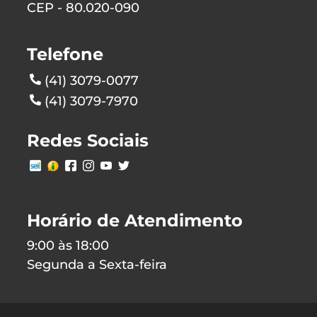
CEP - 80.020-090
Telefone
(41) 3079-0077
(41) 3079-7970
Redes Sociais
Horário de Atendimento
9:00 às 18:00
Segunda a Sexta-feira