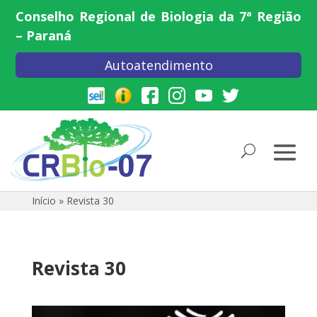
Conselho Regional de Biologia da 7ª Região
– Paraná
Autoatendimento
Início
»
Revista 30
Revista 30