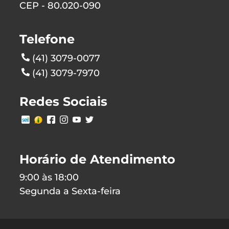
CEP - 80.020-090
Telefone
(41) 3079-0077
(41) 3079-7970
Redes Sociais
Horário de Atendimento
9:00 às 18:00
Segunda a Sexta-feira