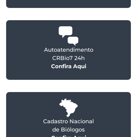
Autoatendimento
CRBio7 24h
Confira Aqui
Cadastro Nacional
de Biólogos