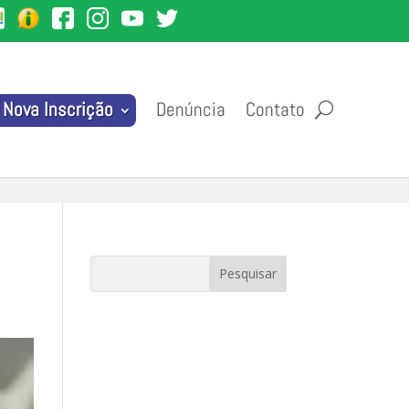
Denúncia
Contato
Nova Inscrição