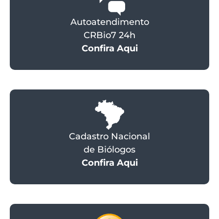
Autoatendimento
CRBio7 24h
Confira Aqui
Cadastro Nacional
de Biólogos
Confira Aqui