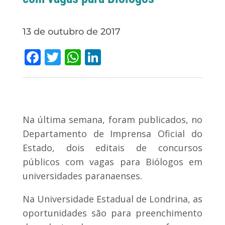
13 de outubro de 2017
Facebook
Twitter
WhatsApp
LinkedIn
Na última semana, foram publicados, no
Departamento de Imprensa Oficial do
Estado, dois editais de concursos
públicos com vagas para Biólogos em
universidades paranaenses.
Na Universidade Estadual de Londrina, as
oportunidades são para preenchimento