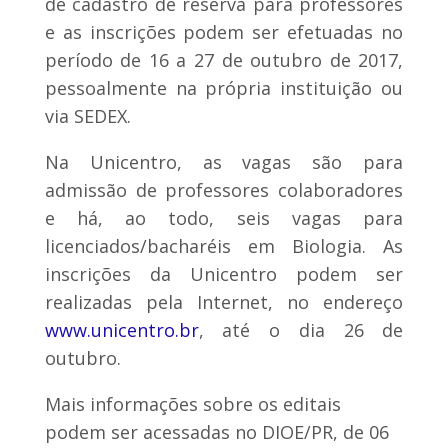
de cadastro de reserva para professores
e as inscrições podem ser efetuadas no
período de 16 a 27 de outubro de 2017,
pessoalmente na própria instituição ou
via SEDEX.
Na Unicentro, as vagas são para
admissão de professores colaboradores
e há, ao todo, seis vagas para
licenciados/bacharéis em Biologia. As
inscrições da Unicentro podem ser
realizadas pela Internet, no endereço
www.unicentro.br
, até o dia 26 de
outubro.
Mais informações sobre os editais
podem ser acessadas no DIOE/PR, de 06