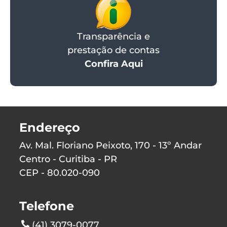
Transparência e
prestação de contas
Confira Aqui
Endereço
Av. Mal. Floriano Peixoto, 170 - 13º Andar
Centro - Curitiba - PR
CEP - 80.020-090
Telefone
(41) 3079-0077