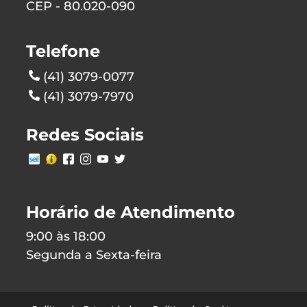
CEP - 80.020-090
Telefone
(41) 3079-0077
(41) 3079-7970
Redes Sociais
Horário de Atendimento
9:00 às 18:00
Segunda a Sexta-feira