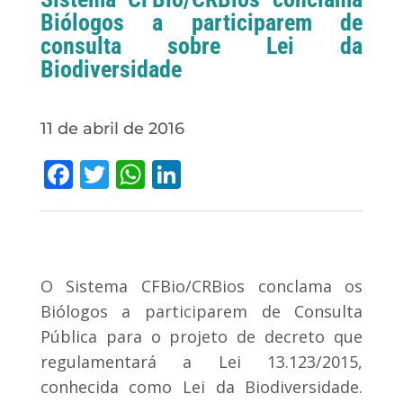
Biólogos a participarem de
consulta sobre Lei da
Biodiversidade
11 de abril de 2016
Facebook
Twitter
WhatsApp
LinkedIn
O Sistema CFBio/CRBios conclama os
Biólogos a participarem de Consulta
Pública para o projeto de decreto que
regulamentará a Lei 13.123/2015,
conhecida como Lei da Biodiversidade.