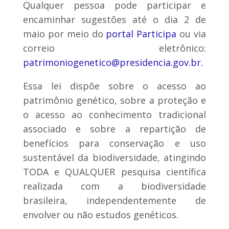
Qualquer pessoa pode participar e
encaminhar sugestões até o dia 2 de
maio por meio do
portal Participa
ou via
correio eletrônico:
patrimoniogenetico@presidencia.gov.br.
Essa lei dispõe sobre o acesso ao
patrimônio genético, sobre a proteção e
o acesso ao conhecimento tradicional
associado e sobre a repartição de
benefícios para conservação e uso
sustentável da biodiversidade, atingindo
TODA e QUALQUER pesquisa científica
realizada com a biodiversidade
brasileira, independentemente de
envolver ou não estudos genéticos.