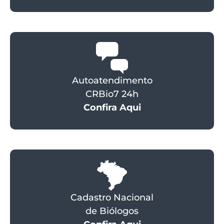
Autoatendimento
CRBio7 24h
Confira Aqui
Cadastro Nacional
de Biólogos