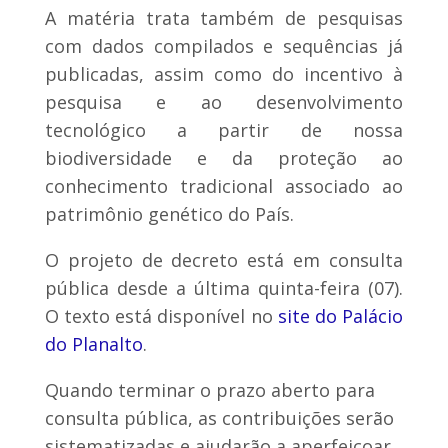
A matéria trata também de pesquisas
com dados compilados e sequências já
publicadas, assim como do incentivo à
pesquisa e ao desenvolvimento
tecnológico a partir de nossa
biodiversidade e da proteção ao
conhecimento tradicional associado ao
patrimônio genético do País.
O projeto de decreto está em consulta
pública desde a última quinta-feira (07).
O texto está disponível no
site do Palácio
do Planalto
.
Quando terminar o prazo aberto para
consulta pública, as contribuições serão
sistematizadas e ajudarão a aperfeiçoar