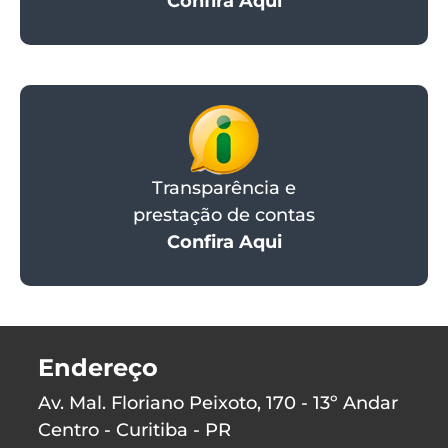
Confira Aqui
Transparência e
prestação de contas
Confira Aqui
Endereço
Av. Mal. Floriano Peixoto, 170 - 13º Andar
Centro - Curitiba - PR