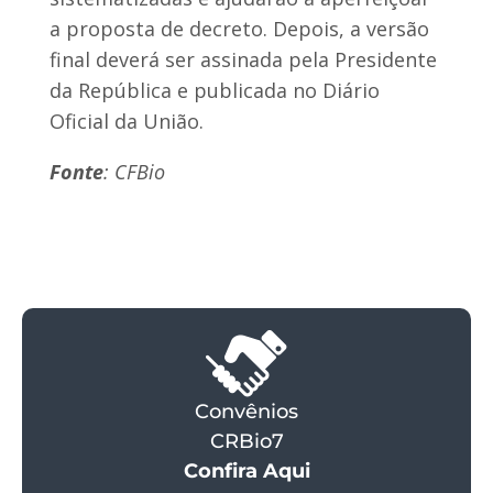
a proposta de decreto. Depois, a versão
final deverá ser assinada pela Presidente
da República e publicada no Diário
Oficial da União.
Fonte
: CFBio
Convênios
CRBio7
Confira Aqui