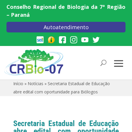
Conselho Regional de Biologia da 7ª Região
– Paraná
Autoatendimento
Início
»
Notícias
»
Secretaria Estadual de Educação
abre edital com oportunidade para Biólogos
Secretaria Estadual de Educação
abre edital com oportunidade