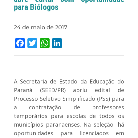
para Biólogos
24 de maio de 2017
Facebook
Twitter
WhatsApp
LinkedIn
A Secretaria de Estado da Educação do
Paraná (SEED/PR) abriu edital de
Processo Seletivo Simplificado (PSS) para
a contratação de professores
temporários para escolas de todos os
municípios paranaenses. Na seleção, há
oportunidades para licenciados em