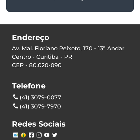
Endereço
Av. Mal. Floriano Peixoto, 170 - 13º Andar
Centro - Curitiba - PR
CEP - 80.020-090
Telefone
(41) 3079-0077
(41) 3079-7970
Redes Sociais