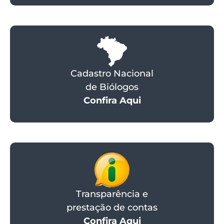
Cadastro Nacional
de Biólogos
Confira Aqui
Transparência e
prestação de contas
Confira Aqui