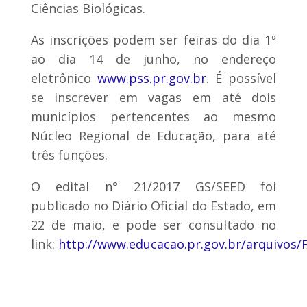
Ciências Biológicas.
As inscrições podem ser feiras do dia 1º
ao dia 14 de junho, no endereço
eletrônico
www.pss.pr.gov.br
. É possível
se inscrever em vagas em até dois
municípios pertencentes ao mesmo
Núcleo Regional de Educação, para até
três funções.
O edital n° 21/2017 GS/SEED foi
publicado no Diário Oficial do Estado, em
22 de maio, e pode ser consultado no
link:
http://www.educacao.pr.gov.br/arquivos/F