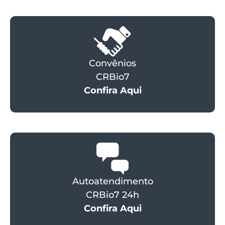
Convênios
CRBio7
Confira Aqui
Autoatendimento
CRBio7 24h
Confira Aqui