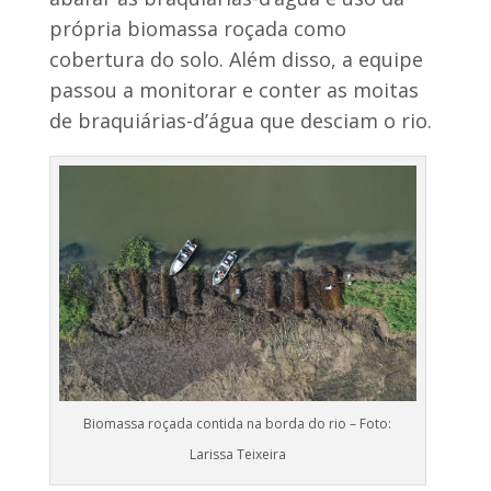
própria biomassa roçada como
cobertura do solo. Além disso, a equipe
passou a monitorar e conter as moitas
de braquiárias-d’água que desciam o rio.
Biomassa roçada contida na borda do rio – Foto:
Larissa Teixeira