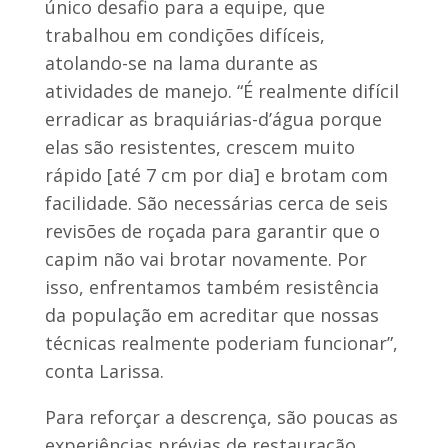
único desafio para a equipe, que
trabalhou em condições difíceis,
atolando-se na lama durante as
atividades de manejo. “É realmente difícil
erradicar as braquiárias-d’água porque
elas são resistentes, crescem muito
rápido [até 7 cm por dia] e brotam com
facilidade. São necessárias cerca de seis
revisões de roçada para garantir que o
capim não vai brotar novamente. Por
isso, enfrentamos também resistência
da população em acreditar que nossas
técnicas realmente poderiam funcionar”,
conta Larissa.
Para reforçar a descrença, são poucas as
experiências prévias de restauração