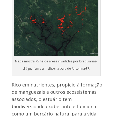
Mapa mostra 75 ha de áreas invadidas por braquiárias-
d’água (em vermelho) na baía de Antonina/PR
Rico em nutrientes, propício à formação
de manguezais e outros ecossistemas
associados, o estuário tem
biodiversidade exuberante e funciona
como um berçário natural para a vida