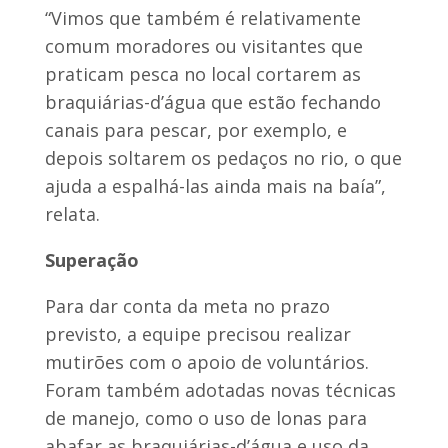
“Vimos que também é relativamente
comum moradores ou visitantes que
praticam pesca no local cortarem as
braquiárias-d’água que estão fechando
canais para pescar, por exemplo, e
depois soltarem os pedaços no rio, o que
ajuda a espalhá-las ainda mais na baía”,
relata.
Superação
Para dar conta da meta no prazo
previsto, a equipe precisou realizar
mutirões com o apoio de voluntários.
Foram também adotadas novas técnicas
de manejo, como o uso de lonas para
abafar as braquiárias-d’água e uso da