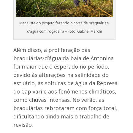
Manejista do projeto fazendo o corte de braquiárias-
d’água com roçadeira – Foto: Gabriel Marchi
Além disso, a proliferação das
braquiárias-d’água da baía de Antonina
foi maior que o esperado no período,
devido às alterações na salinidade do
estuário, às solturas de água da Represa
do Capivari e aos fenômenos climáticos,
como chuvas intensas. No verão, as
braquiárias rebrotaram com força total,
dificultando ainda mais o trabalho de
revisão.