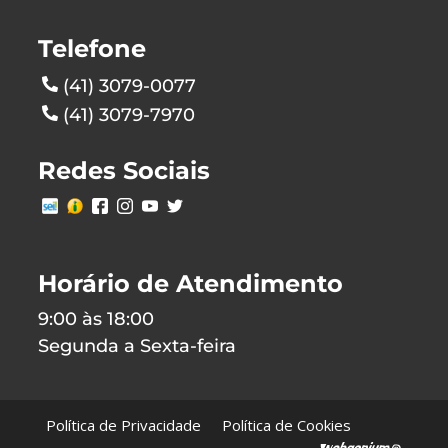
Telefone
(41) 3079-0077
(41) 3079-7970
Redes Sociais
Horário de Atendimento
9:00 às 18:00
Segunda a Sexta-feira
Política de Privacidade
Política de Cookies