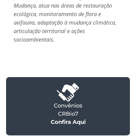
Mudança, atua nas áreas de restauração
ecológica, monitoramento de flora e
avifauna, adaptação à mudança climática,
articulação territorial e ações
socioambientais.
Convênios
CRBio7
Confira Aqui