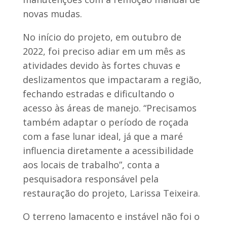
novas mudas.
No início do projeto, em outubro de
2022, foi preciso adiar em um mês as
atividades devido às fortes chuvas e
deslizamentos que impactaram a região,
fechando estradas e dificultando o
acesso às áreas de manejo. “Precisamos
também adaptar o período de roçada
com a fase lunar ideal, já que a maré
influencia diretamente a acessibilidade
aos locais de trabalho”, conta a
pesquisadora responsável pela
restauração do projeto, Larissa Teixeira.
O terreno lamacento e instável não foi o