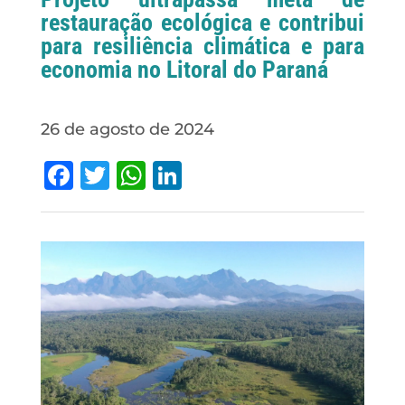
restauração ecológica e contribui
para resiliência climática e para
economia no Litoral do Paraná
26 de agosto de 2024
Facebook
Twitter
WhatsApp
LinkedIn