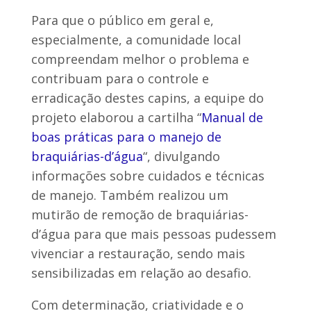
Para que o público em geral e,
especialmente, a comunidade local
compreendam melhor o problema e
contribuam para o controle e
erradicação destes capins, a equipe do
projeto elaborou a cartilha “
Manual de
boas práticas para o manejo de
braquiárias-d’água
“, divulgando
informações sobre cuidados e técnicas
de manejo. Também realizou um
mutirão de remoção de braquiárias-
d’água para que mais pessoas pudessem
vivenciar a restauração, sendo mais
sensibilizadas em relação ao desafio.
Com determinação, criatividade e o