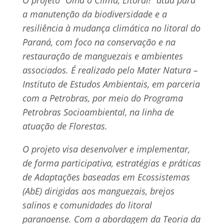
a manutenção da biodiversidade e a
resiliência à mudança climática no litoral do
Paraná, com foco na conservação e na
restauração de manguezais e ambientes
associados. É realizado pelo Mater Natura –
Instituto de Estudos Ambientais, em parceria
com a Petrobras, por meio do Programa
Petrobras Socioambiental, na linha de
atuação de Florestas.
O projeto visa desenvolver e implementar,
de forma participativa, estratégias e práticas
de Adaptações baseadas em Ecossistemas
(AbE) dirigidas aos manguezais, brejos
salinos e comunidades do litoral
paranaense. Com a abordagem da Teoria da