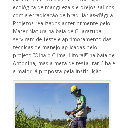
ecológica de manguezais e brejos salinos
com a erradicação de braquiárias-d’água.
Projetos realizados anteriormente pelo
Mater Natura na baía de Guaratuba
serviram de teste e aprimoramento das
técnicas de manejo aplicadas pelo
projeto “Olha o Clima, Litoral!” na baía de
Antonina, mas a meta de restaurar 6 ha é
a maior já proposta pela instituição.