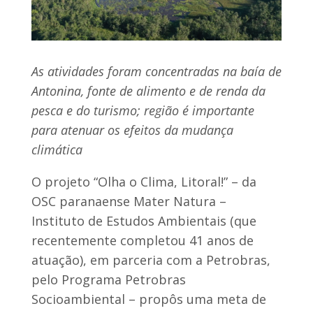
As atividades foram concentradas na baía de
Antonina, fonte de alimento e de renda da
pesca e do turismo; região é importante
para atenuar os efeitos da mudança
climática
O projeto “Olha o Clima, Litoral!” – da
OSC paranaense Mater Natura –
Instituto de Estudos Ambientais (que
recentemente completou 41 anos de
atuação), em parceria com a Petrobras,
pelo Programa Petrobras
Socioambiental – propôs uma meta de