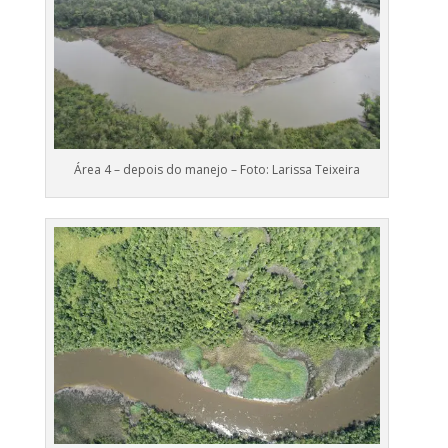
Área 4 – depois do manejo – Foto: Larissa Teixeira