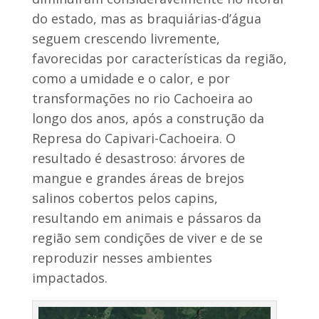
do estado, mas as braquiárias-d’água
seguem crescendo livremente,
favorecidas por características da região,
como a umidade e o calor, e por
transformações no rio Cachoeira ao
longo dos anos, após a construção da
Represa do Capivari-Cachoeira. O
resultado é desastroso: árvores de
mangue e grandes áreas de brejos
salinos cobertos pelos capins,
resultando em animais e pássaros da
região sem condições de viver e de se
reproduzir nesses ambientes
impactados.