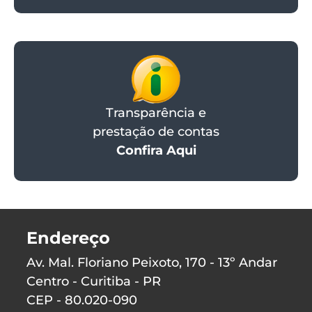
Transparência e
prestação de contas
Confira Aqui
Endereço
Av. Mal. Floriano Peixoto, 170 - 13º Andar
Centro - Curitiba - PR
CEP - 80.020-090