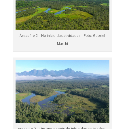
Áreas 1 e 2 – No início das atividades – Foto: Gabriel
Marchi
Áreas 1 e 2 – Um ano depois do início das atividades –