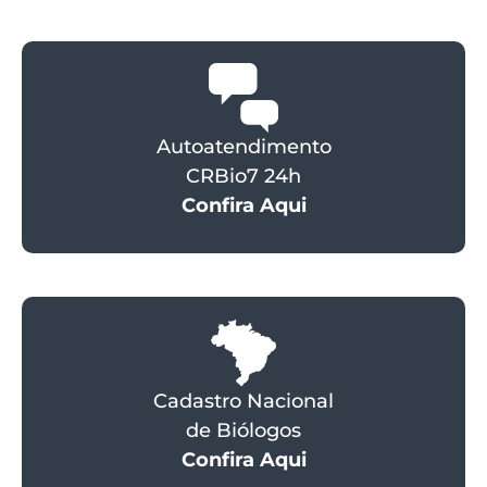
Autoatendimento
CRBio7 24h
Confira Aqui
Cadastro Nacional
de Biólogos
Confira Aqui