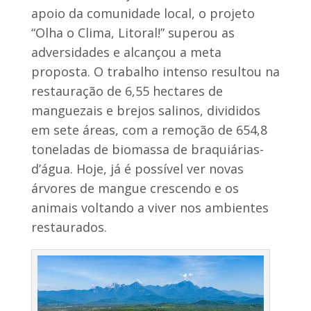
apoio da comunidade local, o projeto
“Olha o Clima, Litoral!” superou as
adversidades e alcançou a meta
proposta. O trabalho intenso resultou na
restauração de 6,55 hectares de
manguezais e brejos salinos, divididos
em sete áreas, com a remoção de 654,8
toneladas de biomassa de braquiárias-
d’água. Hoje, já é possível ver novas
árvores de mangue crescendo e os
animais voltando a viver nos ambientes
restaurados.