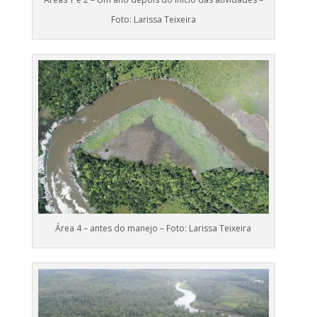
Foto: Larissa Teixeira
Área 4 – antes do manejo – Foto: Larissa Teixeira