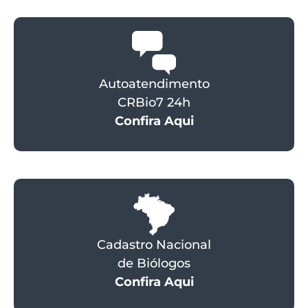
Autoatendimento
CRBio7 24h
Confira Aqui
Cadastro Nacional
de Biólogos
Confira Aqui