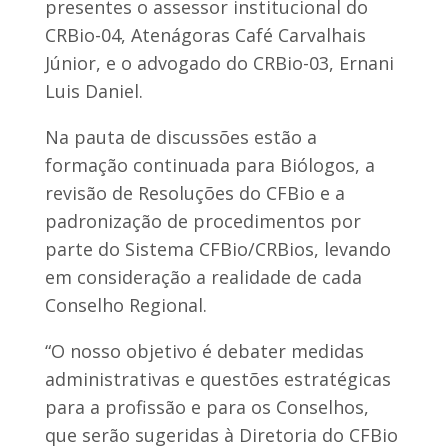
presentes o assessor institucional do
CRBio-04, Atenágoras Café Carvalhais
Júnior, e o advogado do CRBio-03, Ernani
Luis Daniel.
Na pauta de discussões estão a
formação continuada para Biólogos, a
revisão de Resoluções do CFBio e a
padronização de procedimentos por
parte do Sistema CFBio/CRBios, levando
em consideração a realidade de cada
Conselho Regional.
“O nosso objetivo é debater medidas
administrativas e questões estratégicas
para a profissão e para os Conselhos,
que serão sugeridas à Diretoria do CFBio