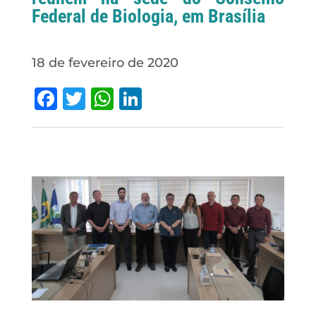
Federal de Biologia, em Brasília
18 de fevereiro de 2020
Facebook
Twitter
WhatsApp
LinkedIn