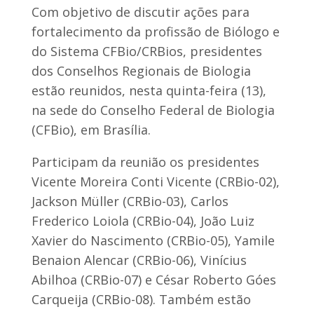
Com objetivo de discutir ações para
fortalecimento da profissão de Biólogo e
do Sistema CFBio/CRBios, presidentes
dos Conselhos Regionais de Biologia
estão reunidos, nesta quinta-feira (13),
na sede do Conselho Federal de Biologia
(CFBio), em Brasília.
Participam da reunião os presidentes
Vicente Moreira Conti Vicente (CRBio-02),
Jackson Müller (CRBio-03), Carlos
Frederico Loiola (CRBio-04), João Luiz
Xavier do Nascimento (CRBio-05), Yamile
Benaion Alencar (CRBio-06), Vinícius
Abilhoa (CRBio-07) e César Roberto Góes
Carqueija (CRBio-08). Também estão