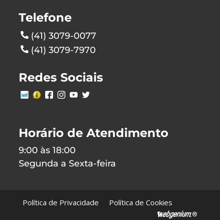
Telefone
(41) 3079-0077
(41) 3079-7970
Redes Sociais
Horário de Atendimento
9:00 às 18:00
Segunda a Sexta-feira
Política de Privacidade
Política de Cookies