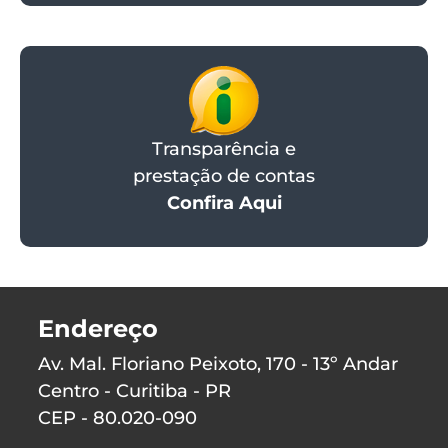
Transparência e
prestação de contas
Confira Aqui
Endereço
Av. Mal. Floriano Peixoto, 170 - 13º Andar
Centro - Curitiba - PR
CEP - 80.020-090