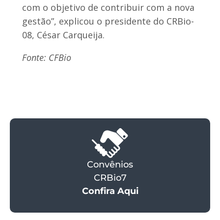
com o objetivo de contribuir com a nova
gestão”, explicou o presidente do CRBio-
08, César Carqueija.
Fonte: CFBio
Convênios
CRBio7
Confira Aqui