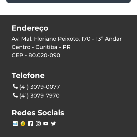
Endereço
Av. Mal. Floriano Peixoto, 170 - 13º Andar
Centro - Curitiba - PR
CEP - 80.020-090
Telefone
(41) 3079-0077
(41) 3079-7970
Redes Sociais