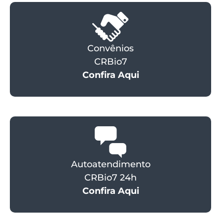
Convênios
CRBio7
Confira Aqui
Autoatendimento
CRBio7 24h
Confira Aqui