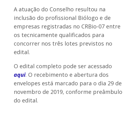
A atuação do Conselho resultou na
inclusão do profissional Biólogo e de
empresas registradas no CRBio-07 entre
os tecnicamente qualificados para
concorrer nos três lotes previstos no
edital.
O edital completo pode ser acessado
aqui
. O recebimento e abertura dos
envelopes está marcado para o dia 29 de
novembro de 2019, conforme preâmbulo
do edital.