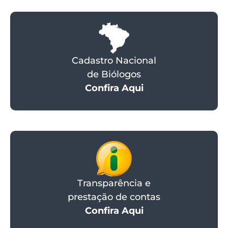
Cadastro Nacional
de Biólogos
Confira Aqui
Transparência e
prestação de contas
Confira Aqui