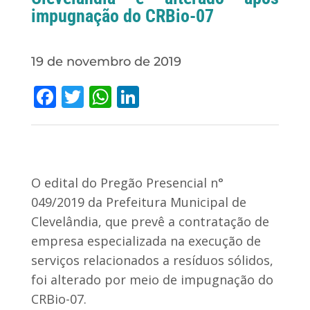
impugnação do CRBio-07
19 de novembro de 2019
Facebook
Twitter
WhatsApp
LinkedIn
O edital do Pregão Presencial n°
049/2019 da Prefeitura Municipal de
Clevelândia, que prevê a contratação de
empresa especializada na execução de
serviços relacionados a resíduos sólidos,
foi alterado por meio de impugnação do
CRBio-07.