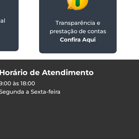
al
Transparência e
prestação de contas
Confira Aqui
Horário de Atendimento
9:00 às 18:00
Segunda a Sexta-feira