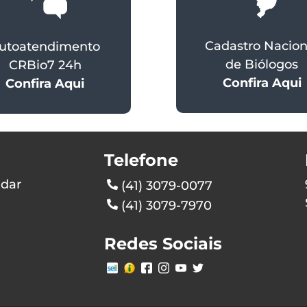
Cadastro Nacion
utoatendimento
de Biólogos
CRBio7 24h
Confira Aqui
Confira Aqui
Telefone
ndar
(41) 3079-0077
(41) 3079-7970
Redes Sociais