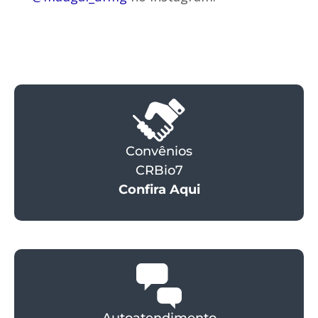
Convênios
CRBio7
Confira Aqui