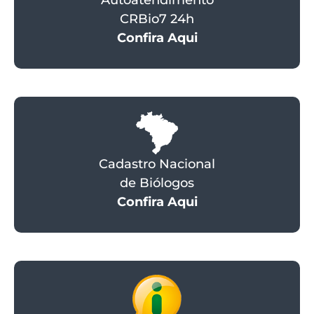
Autoatendimento
CRBio7 24h
Confira Aqui
Cadastro Nacional
de Biólogos
Confira Aqui