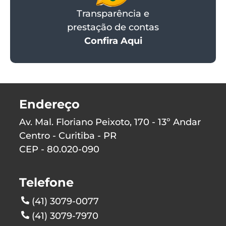
Transparência e
prestação de contas
Confira Aqui
Endereço
Av. Mal. Floriano Peixoto, 170 - 13º Andar
Centro - Curitiba - PR
CEP - 80.020-090
Telefone
(41) 3079-0077
(41) 3079-7970