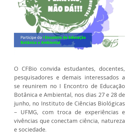
O CFBio convida estudantes, docentes,
pesquisadores e demais interessados a
se reunirem no I Encontro de Educação
Botânica e Ambiental, nos dias 27 e 28 de
junho, no Instituto de Ciências Biológicas
– UFMG, com troca de experiências e
vivências que conectam ciência, natureza
e sociedade.