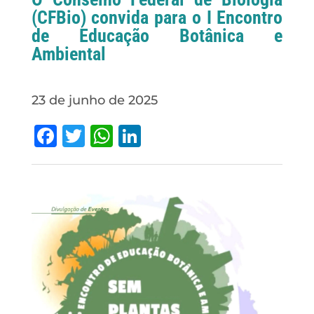
(CFBio) convida para o I Encontro
de Educação Botânica e
Ambiental
23 de junho de 2025
Facebook
Twitter
WhatsApp
LinkedIn