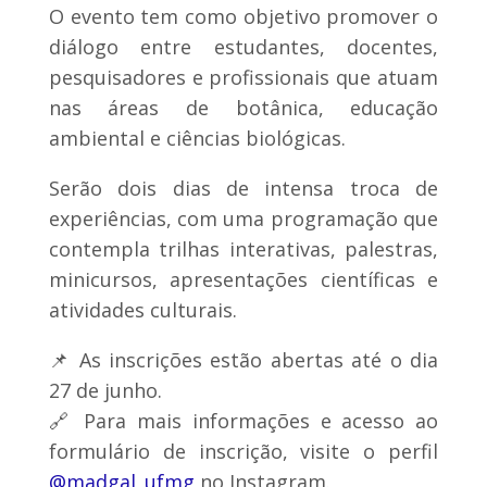
O evento tem como objetivo promover o
diálogo entre estudantes, docentes,
pesquisadores e profissionais que atuam
nas áreas de botânica, educação
ambiental e ciências biológicas.
Serão dois dias de intensa troca de
experiências, com uma programação que
contempla trilhas interativas, palestras,
minicursos, apresentações científicas e
atividades culturais.
📌 As inscrições estão abertas até o dia
27 de junho.
🔗 Para mais informações e acesso ao
formulário de inscrição, visite o perfil
@‌madgal_ufmg
no Instagram.