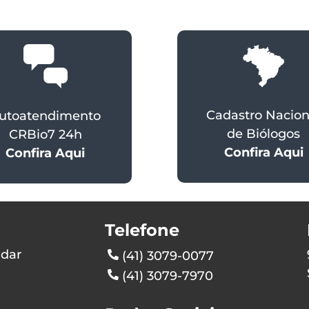
Cadastro Nacion
utoatendimento
de Biólogos
CRBio7 24h
Confira Aqui
Confira Aqui
Telefone
ndar
(41) 3079-0077
(41) 3079-7970