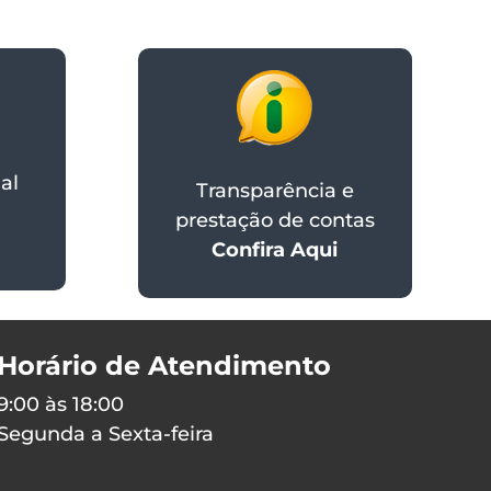
al
Transparência e
prestação de contas
Confira Aqui
Horário de Atendimento
9:00 às 18:00
Segunda a Sexta-feira