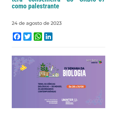
como palestrante
24 de agosto de 2023
Facebook
Twitter
WhatsApp
LinkedIn