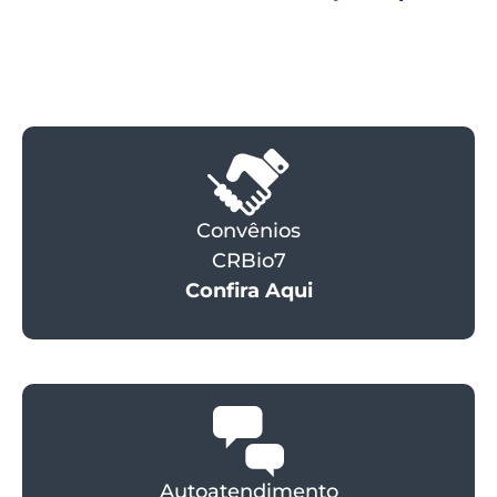
Convênios
CRBio7
Confira Aqui
Autoatendimento