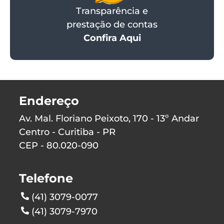
Transparência e
prestação de contas
Confira Aqui
Endereço
Av. Mal. Floriano Peixoto, 170 - 13º Andar
Centro - Curitiba - PR
CEP - 80.020-090
Telefone
(41) 3079-0077
(41) 3079-7970