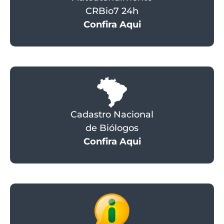
CRBio7 24h
Confira Aqui
Cadastro Nacional
de Biólogos
Confira Aqui