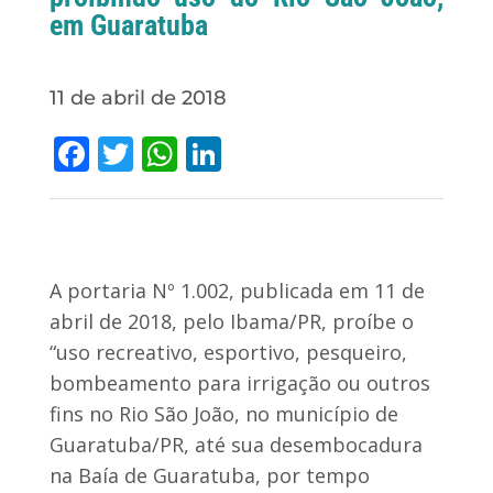
em Guaratuba
11 de abril de 2018
Facebook
Twitter
WhatsApp
LinkedIn
A portaria Nº 1.002, publicada em 11 de
abril de 2018, pelo Ibama/PR, proíbe o
“uso recreativo, esportivo, pesqueiro,
bombeamento para irrigação ou outros
fins no Rio São João, no município de
Guaratuba/PR, até sua desembocadura
na Baía de Guaratuba, por tempo