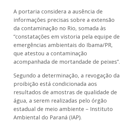
A portaria considera a ausência de
informações precisas sobre a extensão
da contaminação no Rio, somada às
“constatações em vistoria pela equipe de
emergências ambientais do Ibama/PR,
que atestou a contaminação
acompanhada de mortandade de peixes”.
Segundo a determinação, a revogação da
proibição está condicionada aos
resultados de amostras de qualidade de
água, a serem realizadas pelo órgão
estadual de meio ambiente – Instituto
Ambiental do Paraná (IAP).