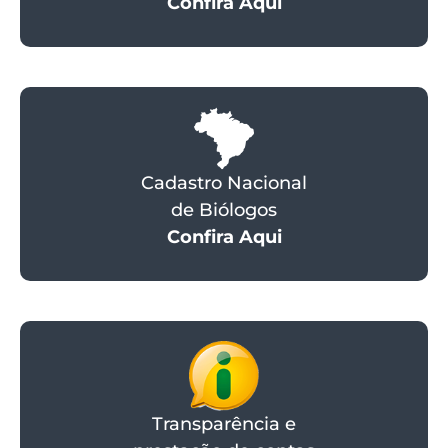
Confira Aqui
Cadastro Nacional
de Biólogos
Confira Aqui
Transparência e