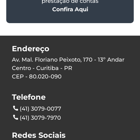
prestação de contas
Confira Aqui
Endereço
Av. Mal. Floriano Peixoto, 170 - 13º Andar
Centro - Curitiba - PR
CEP - 80.020-090
Telefone
(41) 3079-0077
(41) 3079-7970
Redes Sociais