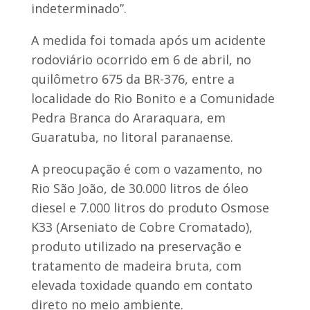
indeterminado”.
A medida foi tomada após um acidente
rodoviário ocorrido em 6 de abril, no
quilômetro 675 da BR-376, entre a
localidade do Rio Bonito e a Comunidade
Pedra Branca do Araraquara, em
Guaratuba, no litoral paranaense.
A preocupação é com o vazamento, no
Rio São João, de 30.000 litros de óleo
diesel e 7.000 litros do produto Osmose
K33 (Arseniato de Cobre Cromatado),
produto utilizado na preservação e
tratamento de madeira bruta, com
elevada toxidade quando em contato
direto no meio ambiente.