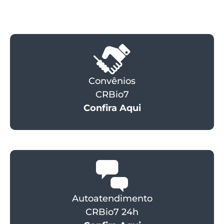
Convênios
CRBio7
Confira Aqui
Autoatendimento
CRBio7 24h