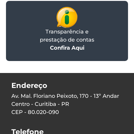
Transparência e
prestação de contas
Confira Aqui
Endereço
Av. Mal. Floriano Peixoto, 170 - 13º Andar
Centro - Curitiba - PR
CEP - 80.020-090
Telefone