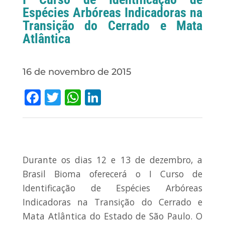
Espécies Arbóreas Indicadoras na
Transição do Cerrado e Mata
Atlântica
16 de novembro de 2015
Facebook
Twitter
WhatsApp
LinkedIn
Durante os dias 12 e 13 de dezembro, a
Brasil Bioma oferecerá o I Curso de
Identificação de Espécies Arbóreas
Indicadoras na Transição do Cerrado e
Mata Atlântica do Estado de São Paulo. O