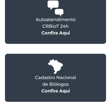
Autoatendimento
CRBio7 24h
Confira Aqui
Cadastro Nacional
de Biólogos
Confira Aqui