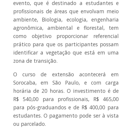
evento, que é destinado a estudantes e
profissionais de áreas que envolvam meio
ambiente, Biologia, ecologia, engenharia
agronômica, ambiental e florestal, tem
como objetivo proporcionar referencial
prático para que os participantes possam
identificar a vegetação que está em uma
zona de transição.
O curso de extensão acontecerá em
Sorocaba, em São Paulo, e com carga
horária de 20 horas. O investimento é de
R$ 540,00 para profissionais, R$ 465,00
para pós-graduandos e de R$ 400,00 para
estudantes. O pagamento pode ser à vista
ou parcelado.