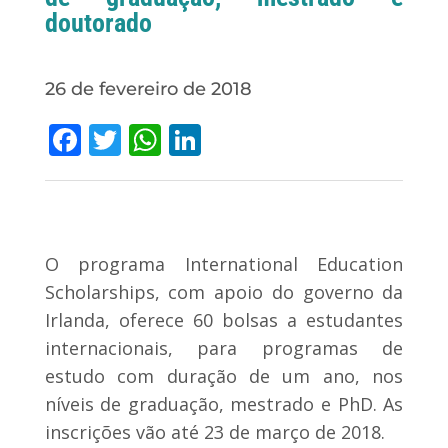
doutorado
26 de fevereiro de 2018
Facebook
Twitter
WhatsApp
LinkedIn
O programa International Education
Scholarships, com apoio do governo da
Irlanda, oferece 60 bolsas a estudantes
internacionais, para programas de
estudo com duração de um ano, nos
níveis de graduação, mestrado e PhD. As
inscrições vão até 23 de março de 2018.