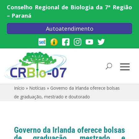
Conselho Regional de Biologia da 7ª Região
– Paraná
Autoatendimento
Início
»
Notícias
»
Governo da Irlanda oferece bolsas
de graduação, mestrado e doutorado
Governo da Irlanda oferece bolsas
de graduação, mestrado e