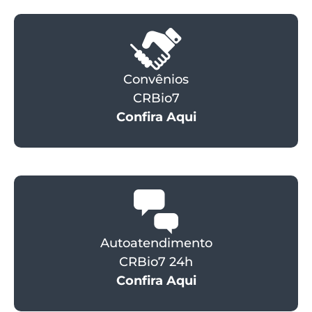
Convênios
CRBio7
Confira Aqui
Autoatendimento
CRBio7 24h
Confira Aqui