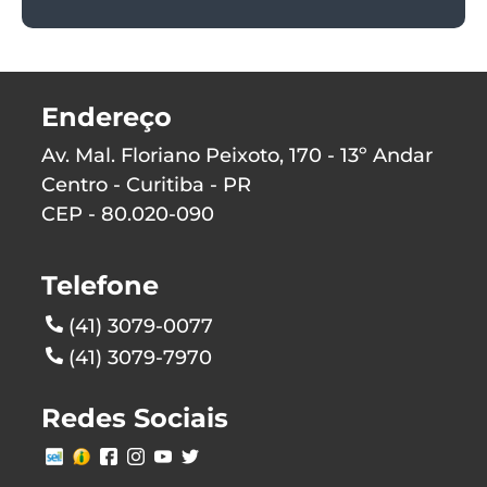
Endereço
Av. Mal. Floriano Peixoto, 170 - 13º Andar
Centro - Curitiba - PR
CEP - 80.020-090
Telefone
(41) 3079-0077
(41) 3079-7970
Redes Sociais