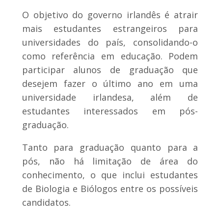
O objetivo do governo irlandês é atrair
mais estudantes estrangeiros para
universidades do país, consolidando-o
como referência em educação. Podem
participar alunos de graduação que
desejem fazer o último ano em uma
universidade irlandesa, além de
estudantes interessados em pós-
graduação.
Tanto para graduação quanto para a
pós, não há limitação de área do
conhecimento, o que inclui estudantes
de Biologia e Biólogos entre os possíveis
candidatos.