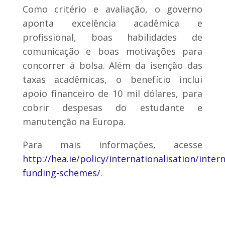
Como critério e avaliação, o governo
aponta excelência acadêmica e
profissional, boas habilidades de
comunicação e boas motivações para
concorrer à bolsa. Além da isenção das
taxas acadêmicas, o benefício inclui
apoio financeiro de 10 mil dólares, para
cobrir despesas do estudante e
manutenção na Europa.
Para mais informações, acesse
http://hea.ie/policy/internationalisation/intern
funding-schemes/
.