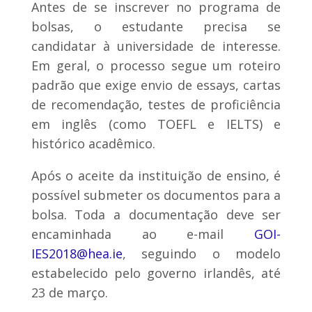
Antes de se inscrever no programa de
bolsas, o estudante precisa se
candidatar à universidade de interesse.
Em geral, o processo segue um roteiro
padrão que exige envio de essays, cartas
de recomendação, testes de proficiência
em inglês (como TOEFL e IELTS) e
histórico acadêmico.
Após o aceite da instituição de ensino, é
possível submeter os documentos para a
bolsa. Toda a documentação deve ser
encaminhada ao e-mail
GOI-
IES2018@hea.ie
, seguindo o modelo
estabelecido pelo governo irlandês, até
23 de março.