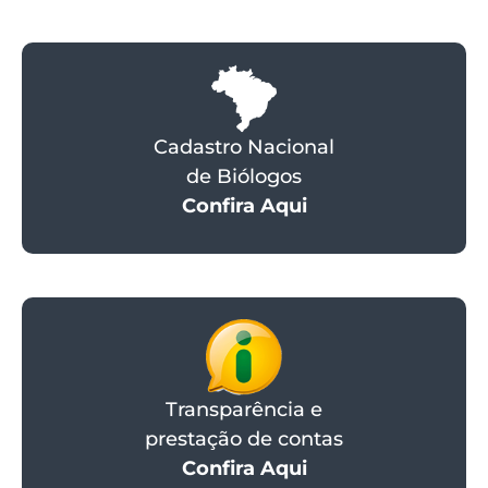
Cadastro Nacional
de Biólogos
Confira Aqui
Transparência e
prestação de contas
Confira Aqui