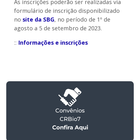
As inscrições poderão ser realizadas via
formulário de inscrição disponibilizado
no
site da SBG
, no período de 1º de
agosto a 5 de setembro de 2023.
::
Informações e inscrições
Convênios
CRBio7
Confira Aqui