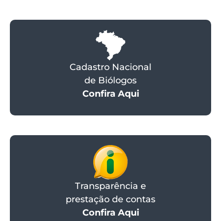
Cadastro Nacional
de Biólogos
Confira Aqui
Transparência e
prestação de contas
Confira Aqui