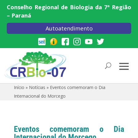
Conselho Regional de Biologia da 7ª Região
– Paraná
Autoatendimento
Início
»
Notícias
»
Eventos comemoram o Dia
Internacional do Morcego
Eventos comemoram o Dia
Internacional do Morcego