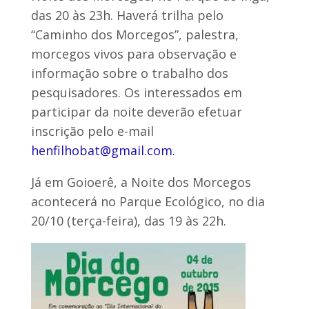
das 20 às 23h. Haverá trilha pelo
“Caminho dos Morcegos”, palestra,
morcegos vivos para observação e
informação sobre o trabalho dos
pesquisadores. Os interessados em
participar da noite deverão efetuar
inscrição pelo e-mail
henfilhobat@gmail.com.
Já em Goioerê, a Noite dos Morcegos
acontecerá no Parque Ecológico, no dia
20/10 (terça-feira), das 19 às 22h.