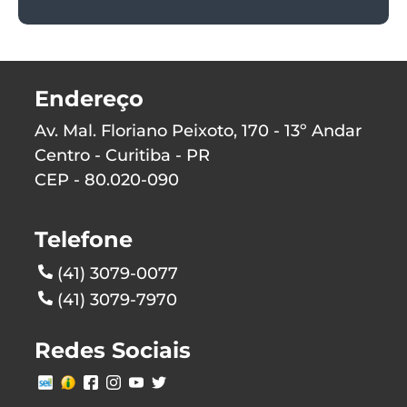
Endereço
Av. Mal. Floriano Peixoto, 170 - 13º Andar
Centro - Curitiba - PR
CEP - 80.020-090
Telefone
(41) 3079-0077
(41) 3079-7970
Redes Sociais