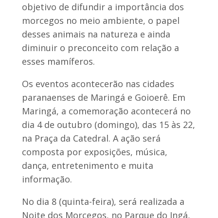
objetivo de difundir a importância dos
morcegos no meio ambiente, o papel
desses animais na natureza e ainda
diminuir o preconceito com relação a
esses mamíferos.
Os eventos acontecerão nas cidades
paranaenses de Maringá e Goioerê. Em
Maringá, a comemoração acontecerá no
dia 4 de outubro (domingo), das 15 às 22,
na Praça da Catedral. A ação será
composta por exposições, música,
dança, entretenimento e muita
informação.
No dia 8 (quinta-feira), será realizada a
Noite dos Morcegos, no Parque do Ingá,