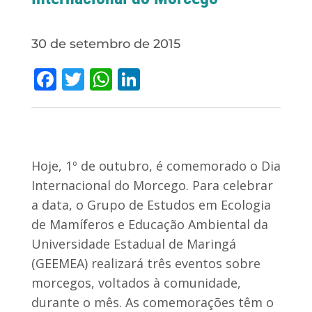
30 de setembro de 2015
Facebook
Twitter
WhatsApp
LinkedIn
Hoje, 1º de outubro, é comemorado o Dia
Internacional do Morcego. Para celebrar
a data, o Grupo de Estudos em Ecologia
de Mamíferos e Educação Ambiental da
Universidade Estadual de Maringá
(GEEMEA) realizará três eventos sobre
morcegos, voltados à comunidade,
durante o mês. As comemorações têm o