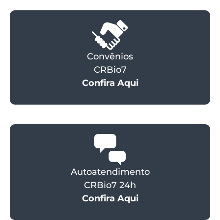
Convênios
CRBio7
Confira Aqui
Autoatendimento
CRBio7 24h
Confira Aqui