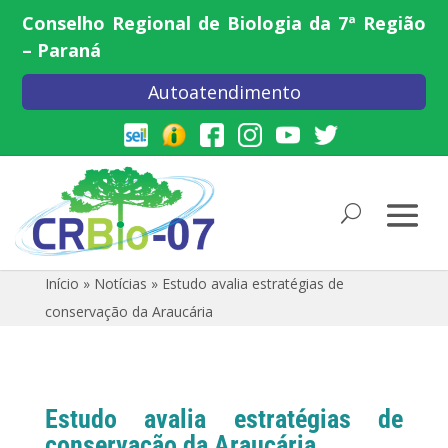
Conselho Regional de Biologia da 7ª Região
– Paraná
Autoatendimento
Início
»
Notícias
»
Estudo avalia estratégias de
conservação da Araucária
Estudo avalia estratégias de
conservação da Araucária