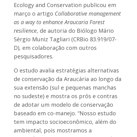
Ecology and Conservation publicou em
março o artigo
Collaborative management
as a way to enhance Araucaria Forest
resilience
, de autoria do Biólogo Mário
Sérgio Muniz Tagliari (CRBio 83.919/07-
D), em colaboração com outros
pesquisadores.
O estudo avalia estratégias alternativas
de conservação da Araucária ao longo da
sua extensão (sul e pequenas manchas
no sudeste) e mostra os prós e contras
de adotar um modelo de conservação
baseado em co-manejo. “Nosso estudo
tem impacto socioeconômico, além do
ambiental, pois mostramos a