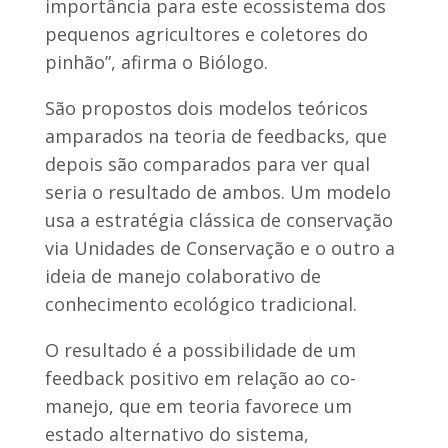
importância para este ecossistema dos
pequenos agricultores e coletores do
pinhão”, afirma o Biólogo.
São propostos dois modelos teóricos
amparados na teoria de feedbacks, que
depois são comparados para ver qual
seria o resultado de ambos. Um modelo
usa a estratégia clássica de conservação
via Unidades de Conservação e o outro a
ideia de manejo colaborativo de
conhecimento ecológico tradicional.
O resultado é a possibilidade de um
feedback positivo em relação ao co-
manejo, que em teoria favorece um
estado alternativo do sistema,