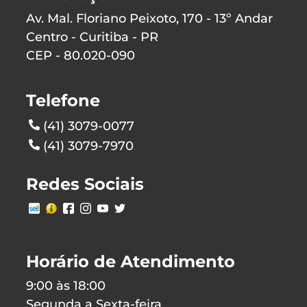
Av. Mal. Floriano Peixoto, 170 - 13º Andar
Centro - Curitiba - PR
CEP - 80.020-090
Telefone
(41) 3079-0077
(41) 3079-7970
Redes Sociais
Horário de Atendimento
9:00 às 18:00
Segunda a Sexta-feira