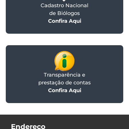
Cadastro Nacional
de Biólogos
Confira Aqui
Transparência e
prestação de contas
Confira Aqui
Endereço