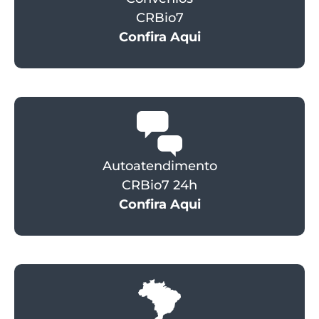
CRBio7
Confira Aqui
Autoatendimento
CRBio7 24h
Confira Aqui