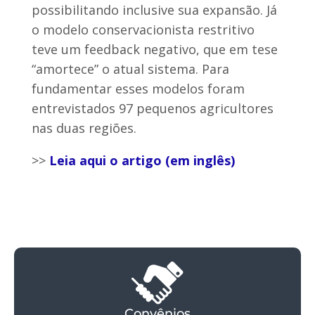
possibilitando inclusive sua expansão. Já
o modelo conservacionista restritivo
teve um feedback negativo, que em tese
“amortece” o atual sistema. Para
fundamentar esses modelos foram
entrevistados 97 pequenos agricultores
nas duas regiões.
>>
Leia aqui o artigo (em inglês)
Convênios