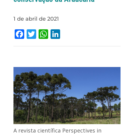
1 de abril de 2021
Facebook
Twitter
WhatsApp
LinkedIn
A revista científica Perspectives in