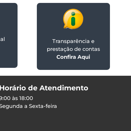
al
Transparência e
prestação de contas
Confira Aqui
Horário de Atendimento
9:00 às 18:00
Segunda a Sexta-feira