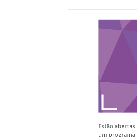
Estão abertas 
um programa