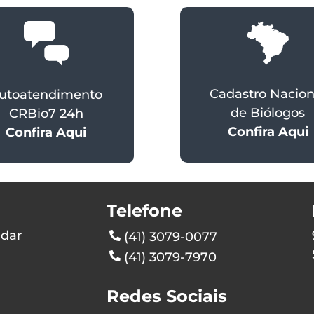
Cadastro Nacion
utoatendimento
de Biólogos
CRBio7 24h
Confira Aqui
Confira Aqui
Telefone
ndar
(41) 3079-0077
(41) 3079-7970
Redes Sociais