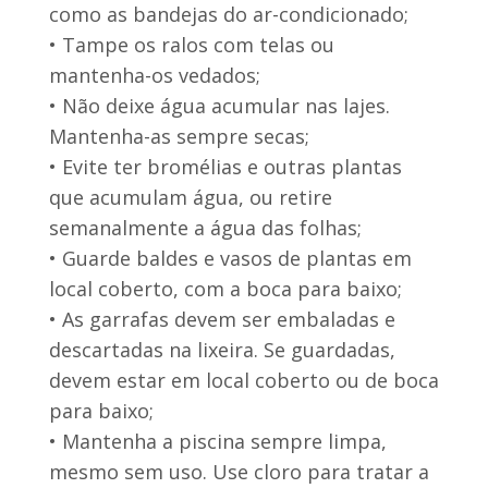
como as bandejas do ar-condicionado;
• Tampe os ralos com telas ou
mantenha-os vedados;
• Não deixe água acumular nas lajes.
Mantenha-as sempre secas;
• Evite ter bromélias e outras plantas
que acumulam água, ou retire
semanalmente a água das folhas;
• Guarde baldes e vasos de plantas em
local coberto, com a boca para baixo;
• As garrafas devem ser embaladas e
descartadas na lixeira. Se guardadas,
devem estar em local coberto ou de boca
para baixo;
• Mantenha a piscina sempre limpa,
mesmo sem uso. Use cloro para tratar a