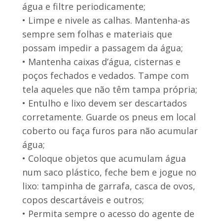
água e filtre periodicamente;
• Limpe e nivele as calhas. Mantenha-as
sempre sem folhas e materiais que
possam impedir a passagem da água;
• Mantenha caixas d’água, cisternas e
poços fechados e vedados. Tampe com
tela aqueles que não têm tampa própria;
• Entulho e lixo devem ser descartados
corretamente. Guarde os pneus em local
coberto ou faça furos para não acumular
água;
• Coloque objetos que acumulam água
num saco plástico, feche bem e jogue no
lixo: tampinha de garrafa, casca de ovos,
copos descartáveis e outros;
• Permita sempre o acesso do agente de