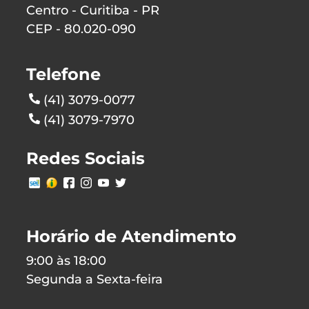
Centro - Curitiba - PR
CEP - 80.020-090
Telefone
(41) 3079-0077
(41) 3079-7970
Redes Sociais
Horário de Atendimento
9:00 às 18:00
Segunda a Sexta-feira