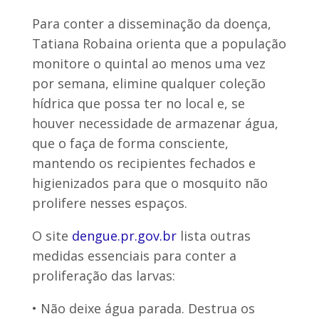
Para conter a disseminação da doença,
Tatiana Robaina orienta que a população
monitore o quintal ao menos uma vez
por semana, elimine qualquer coleção
hídrica que possa ter no local e, se
houver necessidade de armazenar água,
que o faça de forma consciente,
mantendo os recipientes fechados e
higienizados para que o mosquito não
prolifere nesses espaços.
O site
dengue.pr.gov.br
lista outras
medidas essenciais para conter a
proliferação das larvas:
• Não deixe água parada. Destrua os