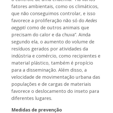
fatores ambientais, como os climáticos,
que não conseguimos controlar, e isso
favorece a proliferação não só do
Aedes
aegypti
como de outros animais que
precisam do calor e da chuva”. Ainda
segundo ela, o aumento do volume de
resíduos gerados por atividades da
indústria e comércio, como recipientes e
material plástico, também é propício
para a disseminação. Além disso, a
velocidade de movimentação urbana das
populações e de cargas de materiais
favorece o deslocamento do inseto para
diferentes lugares.
Medidas de prevenção