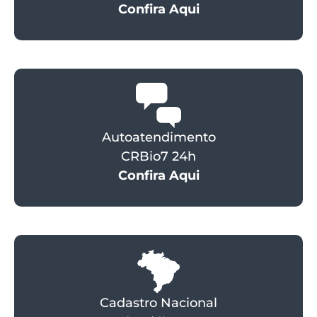
Confira Aqui
Autoatendimento
CRBio7 24h
Confira Aqui
Cadastro Nacional