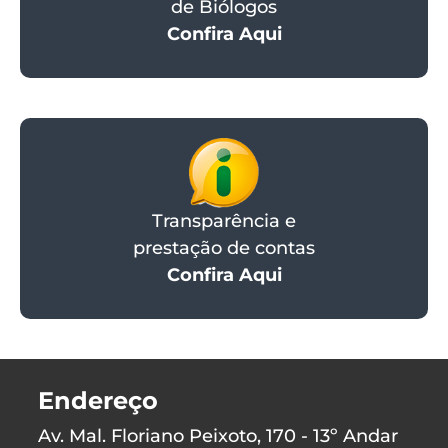
de Biólogos
Confira Aqui
Transparência e
prestação de contas
Confira Aqui
Endereço
Av. Mal. Floriano Peixoto, 170 - 13º Andar