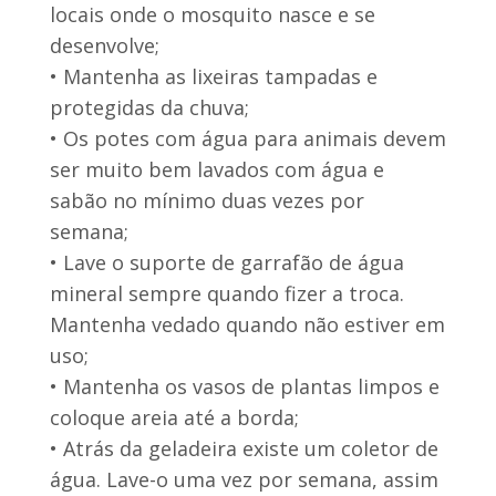
locais onde o mosquito nasce e se
desenvolve;
• Mantenha as lixeiras tampadas e
protegidas da chuva;
• Os potes com água para animais devem
ser muito bem lavados com água e
sabão no mínimo duas vezes por
semana;
• Lave o suporte de garrafão de água
mineral sempre quando fizer a troca.
Mantenha vedado quando não estiver em
uso;
• Mantenha os vasos de plantas limpos e
coloque areia até a borda;
• Atrás da geladeira existe um coletor de
água. Lave-o uma vez por semana, assim