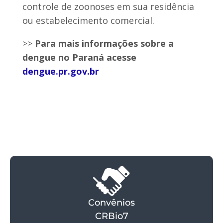
controle de zoonoses em sua residência
ou estabelecimento comercial.
>>
Para mais informações sobre a
dengue no Paraná acesse
dengue.pr.gov.br
Convênios
CRBio7