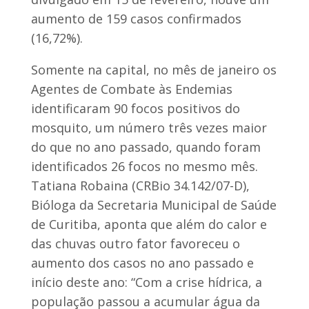
aumento de 159 casos confirmados
(16,72%).
Somente na capital, no mês de janeiro os
Agentes de Combate às Endemias
identificaram 90 focos positivos do
mosquito, um número três vezes maior
do que no ano passado, quando foram
identificados 26 focos no mesmo mês.
Tatiana Robaina (CRBio 34.142/07-D),
Bióloga da Secretaria Municipal de Saúde
de Curitiba, aponta que além do calor e
das chuvas outro fator favoreceu o
aumento dos casos no ano passado e
início deste ano: “Com a crise hídrica, a
população passou a acumular água da