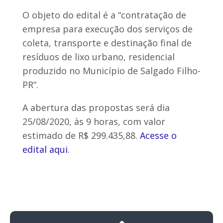
O objeto do edital é a “contratação de
empresa para execução dos serviços de
coleta, transporte e destinação final de
resíduos de lixo urbano, residencial
produzido no Município de Salgado Filho-
PR”.
A abertura das propostas será dia
25/08/2020, às 9 horas, com valor
estimado de R$ 299.435,88.
Acesse o
edital aqui
.