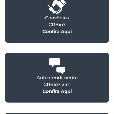
Convênios
CRBio7
Confira Aqui
Autoatendimento
CRBio7 24h
Confira Aqui