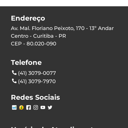
Endereço
Av. Mal. Floriano Peixoto, 170 - 13º Andar
Centro - Curitiba - PR
CEP - 80.020-090
Telefone
(41) 3079-0077
(41) 3079-7970
Redes Sociais