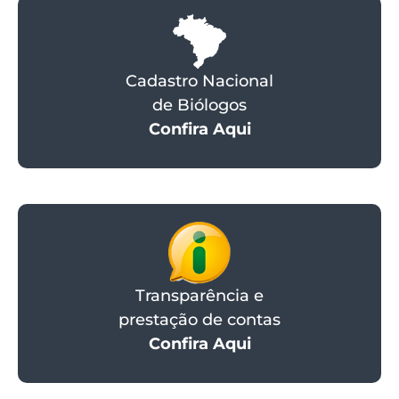
Cadastro Nacional
de Biólogos
Confira Aqui
Transparência e
prestação de contas
Confira Aqui