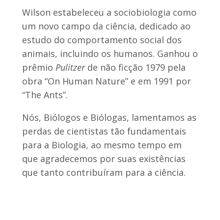
Wilson estabeleceu a sociobiologia como
um novo campo da ciência, dedicado ao
estudo do comportamento social dos
animais, incluindo os humanos. Ganhou o
prêmio
Pulitzer
de não ficção 1979 pela
obra “On Human Nature” e em 1991 por
“The Ants”.
Nós, Biólogos e Biólogas, lamentamos as
perdas de cientistas tão fundamentais
para a Biologia, ao mesmo tempo em
que agradecemos por suas existências
que tanto contribuíram para a ciência.