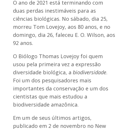
O ano de 2021 está terminando com
duas perdas inestimáveis para as
ciências biológicas. No sábado, dia 25,
morreu Tom Lovejoy, aos 80 anos, e no
domingo, dia 26, faleceu E. O. Wilson, aos
92 anos.
O Biólogo Thomas Lovejoy foi quem
usou pela primeira vez a expressão
diversidade biológica, a
biodiversidade
.
Foi um dos pesquisadores mais
importantes da conservação e um dos
cientistas que mais estudou a
biodiversidade amazônica.
Em um de seus últimos artigos,
publicado em 2 de novembro no New