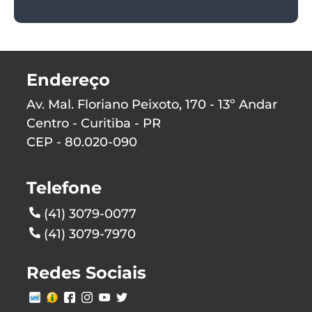
Endereço
Av. Mal. Floriano Peixoto, 170 - 13º Andar
Centro - Curitiba - PR
CEP - 80.020-090
Telefone
(41) 3079-0077
(41) 3079-7970
Redes Sociais