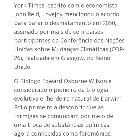
York Times, escrito com o economista
John Reid, Lovejoy mencionou o acordo
para parar o desmatamento em 2030,
assinado por mais de cem países
participantes da Conferência das Nações
Unidas sobre Mudanças Climáticas (COP-
26), realizada em Glasgow, no Reino
Unido.
O Biólogo Edward Osborne Wilson é
considerado o pioneiro da biologia
evolutiva e “herdeiro natural de Darwin”.
Foi o primeiro a descobrir que as
formigas se comunicam por meio de
uma troca de substâncias químicas,
agora conhecidas como feromônios.