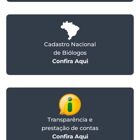
Cadastro Nacional
de Biólogos
Confira Aqui
Transparência e
prestação de contas
Confira Aqui