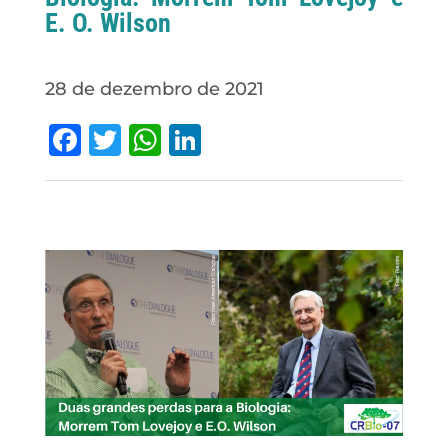
E. O. Wilson
28 de dezembro de 2021
Facebook
Twitter
WhatsApp
LinkedIn