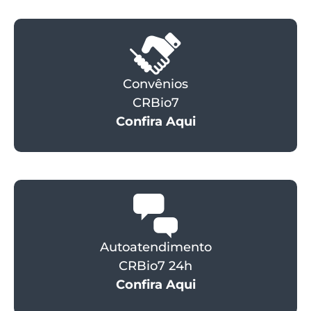
Convênios
CRBio7
Confira Aqui
Autoatendimento
CRBio7 24h
Confira Aqui