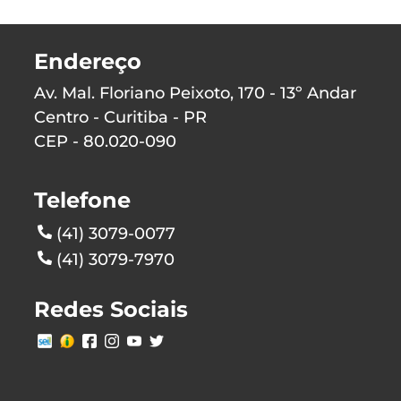
Endereço
Av. Mal. Floriano Peixoto, 170 - 13º Andar
Centro - Curitiba - PR
CEP - 80.020-090
Telefone
(41) 3079-0077
(41) 3079-7970
Redes Sociais