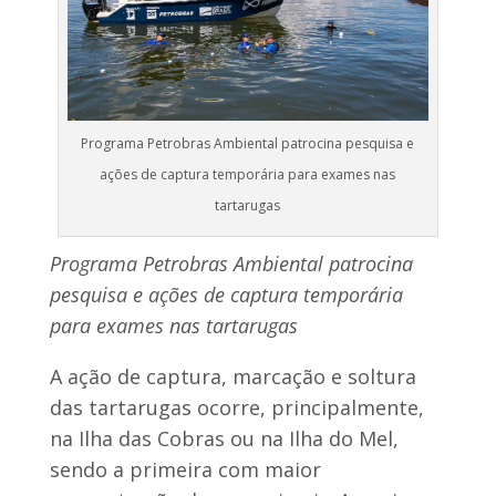
Programa Petrobras Ambiental patrocina pesquisa e
ações de captura temporária para exames nas
tartarugas
Programa Petrobras Ambiental patrocina
pesquisa e ações de captura temporária
para exames nas tartarugas
A ação de captura, marcação e soltura
das tartarugas ocorre, principalmente,
na Ilha das Cobras ou na Ilha do Mel,
sendo a primeira com maior