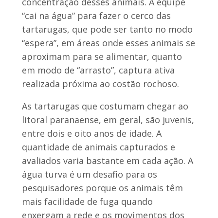
concentração desses animais. A equipe
“cai na água” para fazer o cerco das
tartarugas, que pode ser tanto no modo
“espera”, em áreas onde esses animais se
aproximam para se alimentar, quanto
em modo de “arrasto”, captura ativa
realizada próxima ao costão rochoso.
As tartarugas que costumam chegar ao
litoral paranaense, em geral, são juvenis,
entre dois e oito anos de idade. A
quantidade de animais capturados e
avaliados varia bastante em cada ação. A
água turva é um desafio para os
pesquisadores porque os animais têm
mais facilidade de fuga quando
enxergam a rede e os movimentos dos