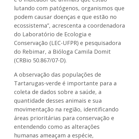
lutando com patógenos, organismos que
podem causar doenças e que estão no
ecossistema”, acrescenta a coordenadora
do Laboratório de Ecologia e
Conservação (LEC-UFPR) e pesquisadora
do Rebimar, a Bióloga Camila Domit
(CRBio 50.867/07-D).
A observação das populações de
Tartarugas-verde é importante para a
coleta de dados sobre a saúde, a
quantidade desses animais e sua
movimentação na região, identificando
áreas prioritárias para conservação e
entendendo como as alterações
humanas ameaçam a espécie,