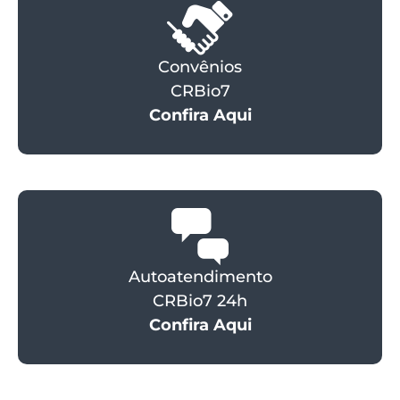
Convênios
CRBio7
Confira Aqui
Autoatendimento
CRBio7 24h
Confira Aqui