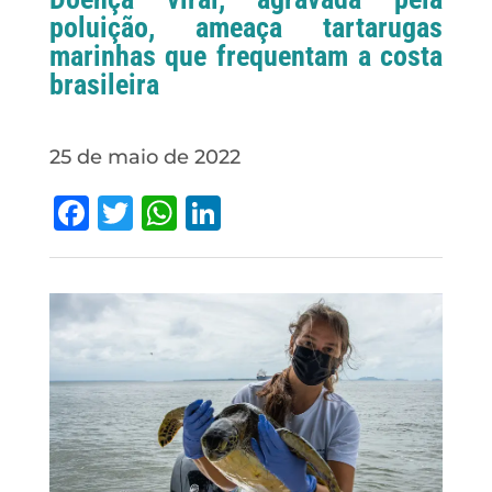
poluição, ameaça tartarugas
marinhas que frequentam a costa
brasileira
25 de maio de 2022
Facebook
Twitter
WhatsApp
LinkedIn