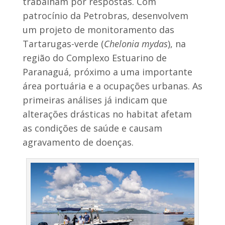
trabalham por respostas. Com
patrocínio da Petrobras, desenvolvem
um projeto de monitoramento das
Tartarugas-verde (
Chelonia mydas
), na
região do Complexo Estuarino de
Paranaguá, próximo a uma importante
área portuária e a ocupações urbanas. As
primeiras análises já indicam que
alterações drásticas no habitat afetam
as condições de saúde e causam
agravamento de doenças.