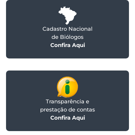
Cadastro Nacional
de Biólogos
Confira Aqui
Transparência e
prestação de contas
Confira Aqui