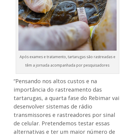
Após exames e tratamento, tartarugas são rastreadas e
têm a jornada acompanhada por pesquisadores
“Pensando nos altos custos e na
importância do rastreamento das
tartarugas, a quarta fase do Rebimar vai
desenvolver sistemas de rádio
transmissores e rastreadores por sinal
de celular. Pretendemos testar essas
alternativas e ter um maior número de