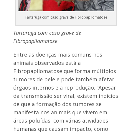
Tartaruga com caso grave de Fibropapilomatose
Tartaruga com caso grave de
Fibropapilomatose
Entre as doenças mais comuns nos
animais observados está a
Fibropapilomatose que forma múltiplos
tumores de pele e pode também afetar
órgãos internos e a reprodução. “Apesar
da transmissão ser viral, existem indícios
de que a formação dos tumores se
manifesta nos animais que vivem em
áreas poluídas, com várias atividades
humanas que causam impacto, como