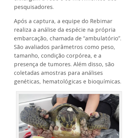
pesquisadores.
Após a captura, a equipe do Rebimar
realiza a análise da espécie na própria
embarcação, chamada de “ambulatório”.
São avaliados parâmetros como peso,
tamanho, condição corpórea, e a
presença de tumores. Além disso, são
coletadas amostras para análises
genéticas, hematológicas e bioquímicas.