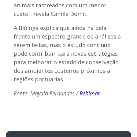
animais rastreados com um menor
custo”, revela Camila Domit.
A Bióloga explica que ainda há pela
frente um espectro grande de análises a
serem feitas, mas o estudo contínuo
pode contribuir para novas estratégias
para melhorar o estado de conservação
dos ambientes costeiros próximos a
regiões portuárias.
Fonte: Mayala Fernandes /
Rebimar