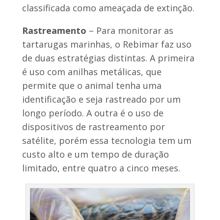
classificada como ameaçada de extinção.
Rastreamento
– Para monitorar as
tartarugas marinhas, o Rebimar faz uso
de duas estratégias distintas. A primeira
é uso com anilhas metálicas, que
permite que o animal tenha uma
identificação e seja rastreado por um
longo período. A outra é o uso de
dispositivos de rastreamento por
satélite, porém essa tecnologia tem um
custo alto e um tempo de duração
limitado, entre quatro a cinco meses.