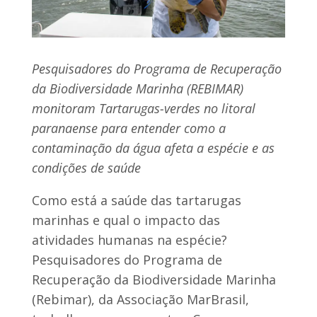
Pesquisadores do Programa de Recuperação
da Biodiversidade Marinha (REBIMAR)
monitoram Tartarugas-verdes no litoral
paranaense para entender como a
contaminação da água afeta a espécie e as
condições de saúde
Como está a saúde das tartarugas
marinhas e qual o impacto das
atividades humanas na espécie?
Pesquisadores do Programa de
Recuperação da Biodiversidade Marinha
(Rebimar), da Associação MarBrasil,