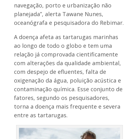
navegação, porto e urbanização não
planejada”, alerta Tawane Nunes,
oceanógrafa e pesquisadora do Rebimar.
A doença afeta as tartarugas marinhas
ao longo de todo o globo e tem uma
relação já comprovada cientificamente
com alterações da qualidade ambiental,
com despejo de efluentes, falta de
oxigenação da água, poluição acústica e
contaminação química. Esse conjunto de
fatores, segundo os pesquisadores,
torna a doença mais frequente e severa
entre as tartarugas.