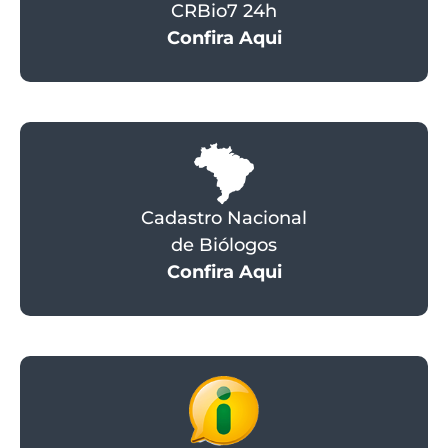
CRBio7 24h
Confira Aqui
Cadastro Nacional
de Biólogos
Confira Aqui