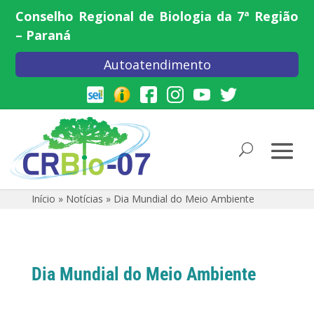
Conselho Regional de Biologia da 7ª Região
– Paraná
Autoatendimento
Início
»
Notícias
»
Dia Mundial do Meio Ambiente
Dia Mundial do Meio Ambiente