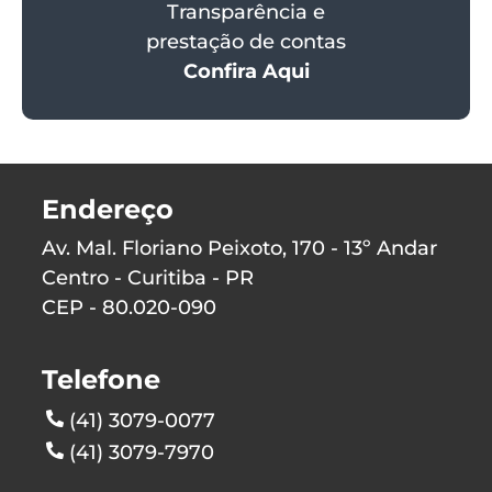
Transparência e
prestação de contas
Confira Aqui
Endereço
Av. Mal. Floriano Peixoto, 170 - 13º Andar
Centro - Curitiba - PR
CEP - 80.020-090
Telefone
(41) 3079-0077
(41) 3079-7970