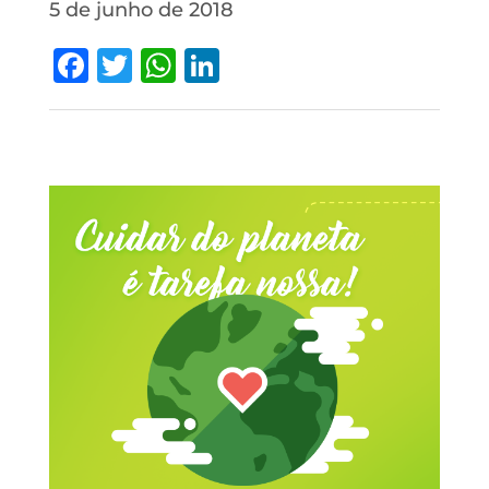
5 de junho de 2018
Facebook
Twitter
WhatsApp
LinkedIn