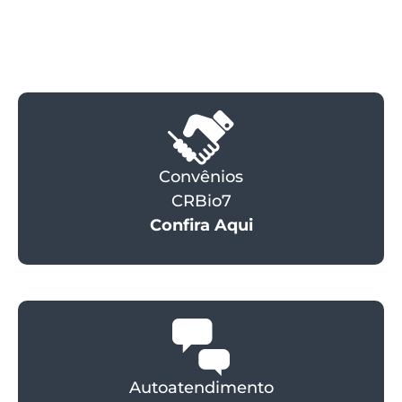
Convênios
CRBio7
Confira Aqui
Autoatendimento