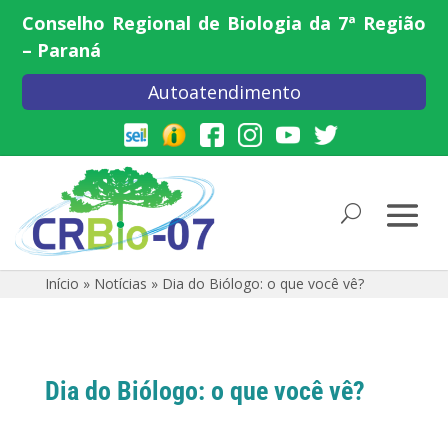
Conselho Regional de Biologia da 7ª Região
– Paraná
Autoatendimento
Início
»
Notícias
»
Dia do Biólogo: o que você vê?
Dia do Biólogo: o que você vê?