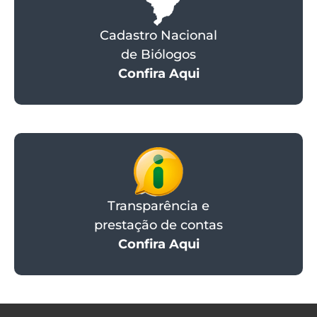
Cadastro Nacional
de Biólogos
Confira Aqui
Transparência e
prestação de contas
Confira Aqui