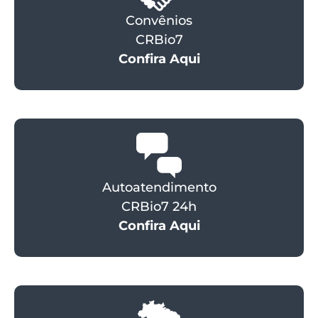
Convênios
CRBio7
Confira Aqui
Autoatendimento
CRBio7 24h
Confira Aqui