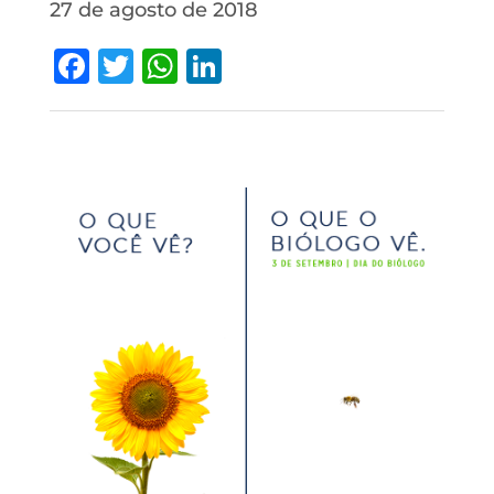
27 de agosto de 2018
Facebook
Twitter
WhatsApp
LinkedIn