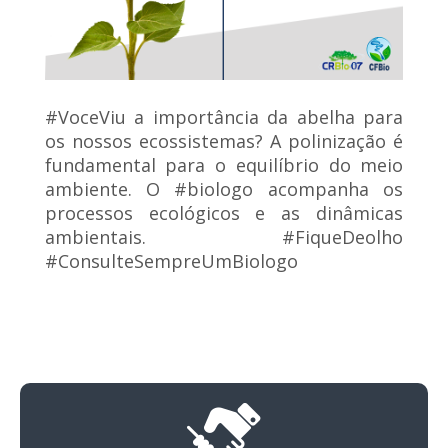
#VoceViu a importância da abelha para
os nossos ecossistemas? A polinização é
fundamental para o equilíbrio do meio
ambiente. O #biologo acompanha os
processos ecológicos e as dinâmicas
ambientais. #FiqueDeolho
#ConsulteSempreUmBiologo