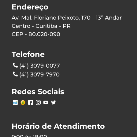
Endereço
Av. Mal. Floriano Peixoto, 170 - 13º Andar
Centro - Curitiba - PR
CEP - 80.020-090
Telefone
(41) 3079-0077
(41) 3079-7970
Redes Sociais
Horário de Atendimento