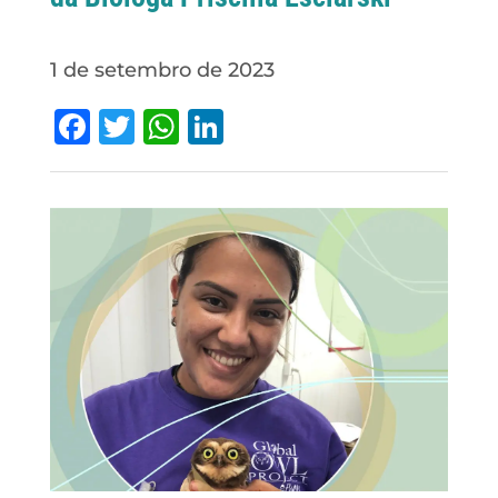
1 de setembro de 2023
Facebook
Twitter
WhatsApp
LinkedIn