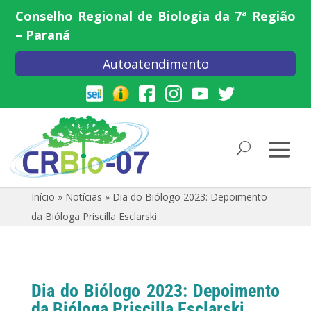
Conselho Regional de Biologia da 7ª Região
– Paraná
Autoatendimento
Início
»
Notícias
»
Dia do Biólogo 2023: Depoimento
da Bióloga Priscilla Esclarski
Dia do Biólogo 2023: Depoimento
da Bióloga Priscilla Esclarski