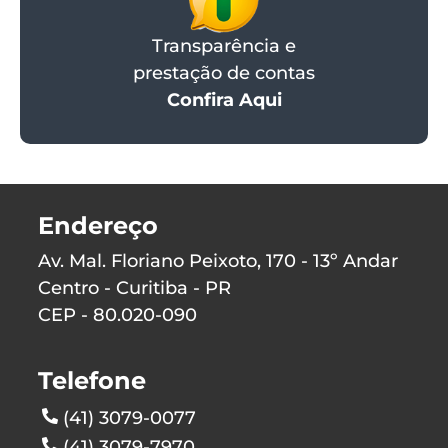
Transparência e
prestação de contas
Confira Aqui
Endereço
Av. Mal. Floriano Peixoto, 170 - 13º Andar
Centro - Curitiba - PR
CEP - 80.020-090
Telefone
(41) 3079-0077
(41) 3079-7970