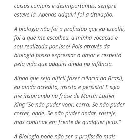
coisas comuns e desimportantes, sempre
esteve lá. Apenas adquiri foi a titulação.
A biologia não foi a profissão que eu escolhi,
foi a que me escolheu, a minha vocação e
sou realizada por isso! Pois através da
biologia posso expressar o amor e respeito
pela vida que adquiri ainda na infância.
Ainda que seja difícil fazer ciência no Brasil,
eu ainda acredito, insisto e persisto! E sigo
me inspirando na frase de Martin Luther
King “Se não puder voar, corra. Se não puder
correr, ande. Se não puder andar, rasteje,
mas continue em frente de qualquer jeito.”
A Biologia pode não ser a profissão mais