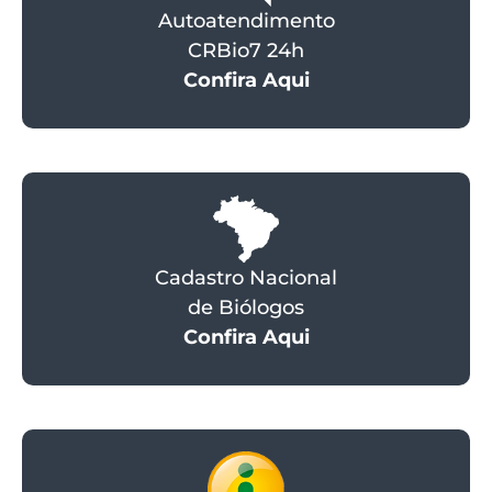
Autoatendimento
CRBio7 24h
Confira Aqui
Cadastro Nacional
de Biólogos
Confira Aqui