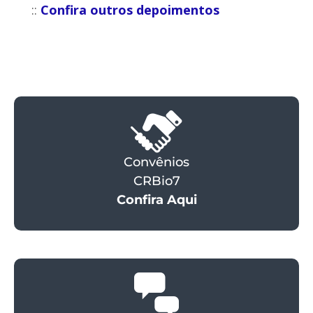
::
Confira outros depoimentos
Convênios
CRBio7
Confira Aqui