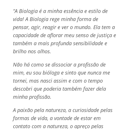
“
A Biologia é a minha essência e estilo de
vida! A Biologia rege minha forma de
pensar, agir, reagir e ver o mundo. Ela tem a
capacidade de aflorar meu senso de justiça e
também a mais profunda sensibilidade e
brilho nos olhos.
Não há como se dissociar a profissão de
mim, eu sou bióloga e sinto que nunca me
tornei, mas nasci assim e com o tempo
descobri que poderia também fazer dela
minha profissão.
A paixão pela natureza, a curiosidade pelas
formas de vida, a vontade de estar em
contato com a natureza, o apreço pelas