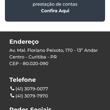
prestação de contas
Confira Aqui
Endereço
Av. Mal. Floriano Peixoto, 170 - 13º Andar
Centro - Curitiba - PR
CEP - 80.020-090
Telefone
(41) 3079-0077
(41) 3079-7970
Redes Sociais