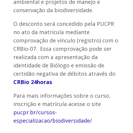
ambiental e projetos de manejo e
conservação da biodiversidade.
O desconto será concedido pela PUCPR
no ato da matrícula mediante
comprovação de vínculo (registro) com o
CRBio-07. Essa comprovação pode ser
realizada com a apresentação da
identidade de Biólogo e emissão de
certidão negativa de débitos através do
CRBio 24horas
.
Para mais informações sobre o curso,
inscrição e matrícula acesse o site
pucpr.br/cursos-
especializacao/biodiversidade/