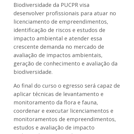
Biodiversidade da PUCPR visa
desenvolver profissionais para atuar no
licenciamento de empreendimentos,
identificação de riscos e estudos de
impacto ambiental e atender essa
crescente demanda no mercado de
avaliação de impactos ambientais,
geração de conhecimento e avaliação da
biodiversidade.
Ao final do curso o egresso será capaz de
aplicar técnicas de levantamento e
monitoramento da flora e fauna,
coordenar e executar licenciamentos e
monitoramentos de empreendimentos,
estudos e avaliação de impacto