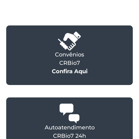
Convênios
CRBio7
Confira Aqui
Autoatendimento
CRBio7 24h