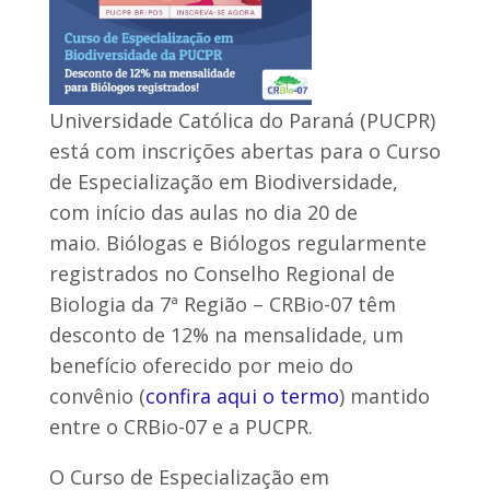
Universidade Católica do Paraná (PUCPR)
está com inscrições abertas para o Curso
de Especialização em Biodiversidade,
com início das aulas no dia 20 de
maio. Biólogas e Biólogos regularmente
registrados no Conselho Regional de
Biologia da 7ª Região – CRBio-07 têm
desconto de 12% na mensalidade, um
benefício oferecido por meio do
convênio (
confira aqui o termo
) mantido
entre o CRBio-07 e a PUCPR.
O Curso de Especialização em