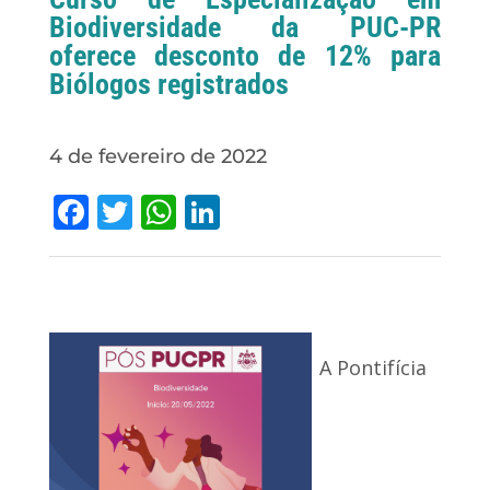
Biodiversidade da PUC-PR
oferece desconto de 12% para
Biólogos registrados
4 de fevereiro de 2022
Facebook
Twitter
WhatsApp
LinkedIn
A Pontifícia