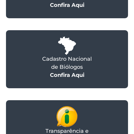
Confira Aqui
Cadastro Nacional
de Biólogos
Confira Aqui
Transparência e