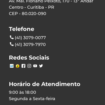
Av. Mal. Floriano Peixoto, 170 - 13º Andar
Centro - Curitiba - PR
CEP - 80.020-090
Telefone
(41) 3079-0077
(41) 3079-7970
Redes Sociais
Horário de Atendimento
9:00 às 18:00
Segunda a Sexta-feira