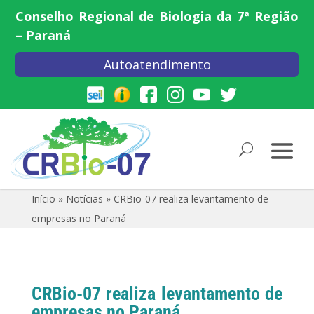
Conselho Regional de Biologia da 7ª Região
– Paraná
Autoatendimento
Início
»
Notícias
»
CRBio-07 realiza levantamento de
empresas no Paraná
CRBio-07 realiza levantamento de
empresas no Paraná