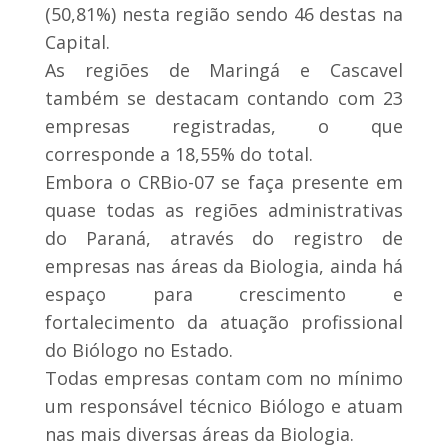
(50,81%) nesta região sendo 46 destas na
Capital.
As regiões de Maringá e Cascavel
também se destacam contando com 23
empresas registradas, o que
corresponde a 18,55% do total.
Embora o CRBio-07 se faça presente em
quase todas as regiões administrativas
do Paraná, através do registro de
empresas nas áreas da Biologia, ainda há
espaço para crescimento e
fortalecimento da atuação profissional
do Biólogo no Estado.
Todas empresas contam com no mínimo
um responsável técnico Biólogo e atuam
nas mais diversas áreas da Biologia.