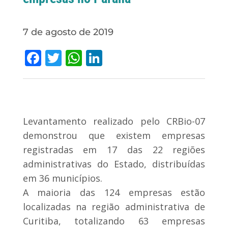
7 de agosto de 2019
Facebook
Twitter
WhatsApp
LinkedIn
Levantamento realizado pelo CRBio-07
demonstrou que existem empresas
registradas em 17 das 22 regiões
administrativas do Estado, distribuídas
em 36 municípios.
A maioria das 124 empresas estão
localizadas na região administrativa de
Curitiba, totalizando 63 empresas