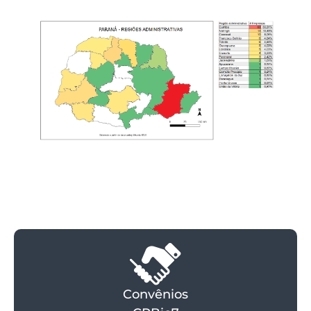
Convênios