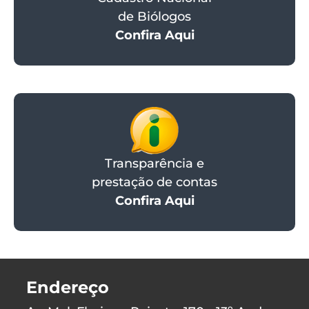
de Biólogos
Confira Aqui
Transparência e
prestação de contas
Confira Aqui
Endereço