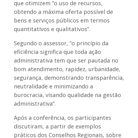
que otimizem “o uso de recursos,
obtendo a máxima oferta possível de
bens e serviços públicos em termos
quantitativos e qualitativos”.
Segundo o assessor, “o princípio da
eficiência significa que toda ação
administrativa tem que ser pautada no
bom atendimento, rapidez, urbanidade,
segurança, demonstrando transparência,
neutralidade e minimizando a
burocracia, visando qualidade na gestão
administrativa”.
Após a conferência, os participantes
discutiram, a partir de exemplos
práticos dos Conselhos Regionais, sobre