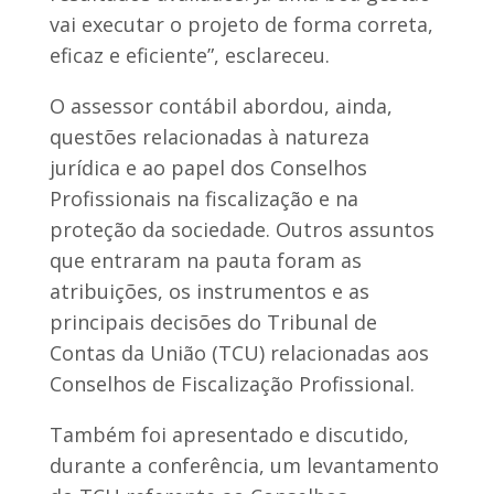
vai executar o projeto de forma correta,
eficaz e eficiente”, esclareceu.
O assessor contábil abordou, ainda,
questões relacionadas à natureza
jurídica e ao papel dos Conselhos
Profissionais na fiscalização e na
proteção da sociedade. Outros assuntos
que entraram na pauta foram as
atribuições, os instrumentos e as
principais decisões do Tribunal de
Contas da União (TCU) relacionadas aos
Conselhos de Fiscalização Profissional.
Também foi apresentado e discutido,
durante a conferência, um levantamento