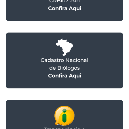
CRBio7 24h
Confira Aqui
Cadastro Nacional
de Biólogos
Confira Aqui