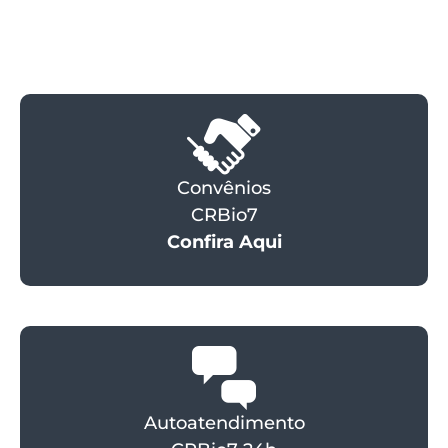
Convênios
CRBio7
Confira Aqui
Autoatendimento