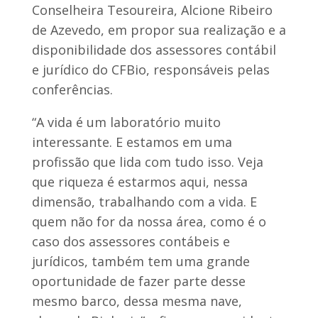
Conselheira Tesoureira, Alcione Ribeiro
de Azevedo, em propor sua realização e a
disponibilidade dos assessores contábil
e jurídico do CFBio, responsáveis pelas
conferências.
“A vida é um laboratório muito
interessante. E estamos em uma
profissão que lida com tudo isso. Veja
que riqueza é estarmos aqui, nessa
dimensão, trabalhando com a vida. E
quem não for da nossa área, como é o
caso dos assessores contábeis e
jurídicos, também tem uma grande
oportunidade de fazer parte desse
mesmo barco, dessa mesma nave,