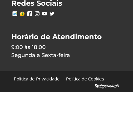
Redes Sociais
Horário de Atendimento
9:00 às 18:00
Segunda a Sexta-feira
Política de Privacidade
Política de Cookies