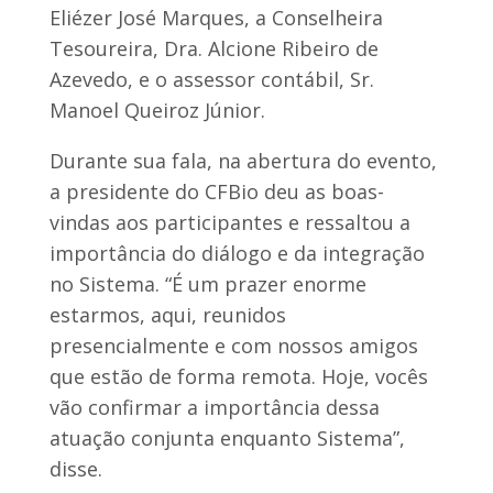
Eliézer José Marques, a Conselheira
Tesoureira, Dra. Alcione Ribeiro de
Azevedo, e o assessor contábil, Sr.
Manoel Queiroz Júnior.
Durante sua fala, na abertura do evento,
a presidente do CFBio deu as boas-
vindas aos participantes e ressaltou a
importância do diálogo e da integração
no Sistema. “É um prazer enorme
estarmos, aqui, reunidos
presencialmente e com nossos amigos
que estão de forma remota. Hoje, vocês
vão confirmar a importância dessa
atuação conjunta enquanto Sistema”,
disse.