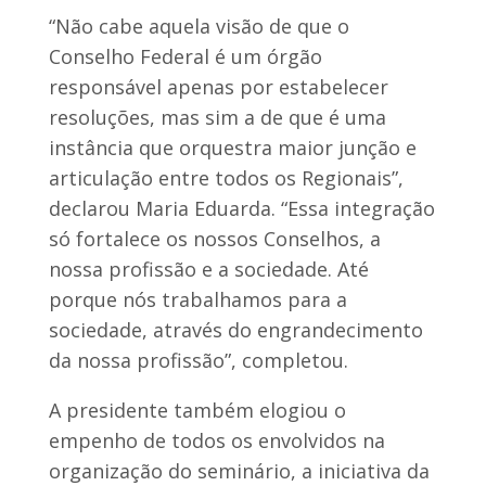
“Não cabe aquela visão de que o
Conselho Federal é um órgão
responsável apenas por estabelecer
resoluções, mas sim a de que é uma
instância que orquestra maior junção e
articulação entre todos os Regionais”,
declarou Maria Eduarda. “Essa integração
só fortalece os nossos Conselhos, a
nossa profissão e a sociedade. Até
porque nós trabalhamos para a
sociedade, através do engrandecimento
da nossa profissão”, completou.
A presidente também elogiou o
empenho de todos os envolvidos na
organização do seminário, a iniciativa da