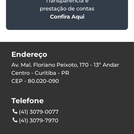
Transparência e
prestação de contas
Confira Aqui
Endereço
Av. Mal. Floriano Peixoto, 170 - 13º Andar
Centro - Curitiba - PR
CEP - 80.020-090
Telefone
(41) 3079-0077
(41) 3079-7970