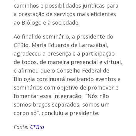
caminhos e possiblidades jurídicas para
a prestação de serviços mais eficientes
ao Biólogo e à sociedade.
Ao final do seminário, a presidente do
CFBio, Maria Eduarda de Larrazábal,
agradeceu a presença e a participação
de todos, de maneira presencial e virtual,
e afirmou que o Conselho Federal de
Biologia continuará realizando eventos e
seminários com objetivo de promover e
fomentar essa integração. “Nós não
somos braços separados, somos um
corpo só”, concluiu a presidente.
Fonte:
CFBio