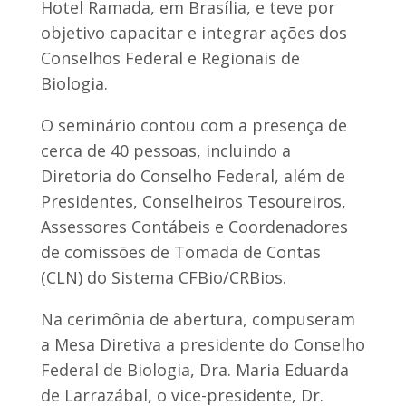
Hotel Ramada, em Brasília, e teve por
objetivo capacitar e integrar ações dos
Conselhos Federal e Regionais de
Biologia.
O seminário contou com a presença de
cerca de 40 pessoas, incluindo a
Diretoria do Conselho Federal, além de
Presidentes, Conselheiros Tesoureiros,
Assessores Contábeis e Coordenadores
de comissões de Tomada de Contas
(CLN) do Sistema CFBio/CRBios.
Na cerimônia de abertura, compuseram
a Mesa Diretiva a presidente do Conselho
Federal de Biologia, Dra. Maria Eduarda
de Larrazábal, o vice-presidente, Dr.