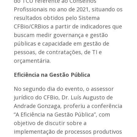
do TCU referente ao Conselhos
Profissionais no ano de 2021, situando os
resultados obtidos pelo Sistema
CFBio/CRBios a partir de indicadores que
buscam medir governança e gestão
públicas e capacidade em gestão de
pessoas, de contratações, de TI e
orçamentária.
Eficiência na Gestão Pública
No segundo dia do evento, o assessor
jurídico do CFBio, Dr. Luís Augusto de
Andrade Gonzaga, proferiu a conferência
“A Eficiência na Gestão Pública”, com
objetivo de discutir sobre a
implementação de processos produtivos