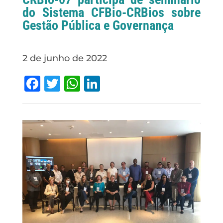
do Sistema CFBio-CRBios sobre
Gestão Pública e Governança
2 de junho de 2022
Facebook
Twitter
WhatsApp
LinkedIn