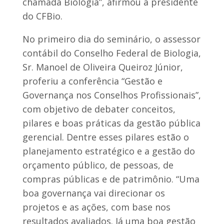
chamada Biologia”, afirmou a presidente
do CFBio.
No primeiro dia do seminário, o assessor
contábil do Conselho Federal de Biologia,
Sr. Manoel de Oliveira Queiroz Júnior,
proferiu a conferência “Gestão e
Governança nos Conselhos Profissionais”,
com objetivo de debater conceitos,
pilares e boas práticas da gestão pública
gerencial. Dentre esses pilares estão o
planejamento estratégico e a gestão do
orçamento público, de pessoas, de
compras públicas e de patrimônio. “Uma
boa governança vai direcionar os
projetos e as ações, com base nos
resultados avaliados. Já uma boa gestão