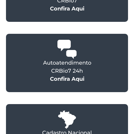
CRBio7
Confira Aqui
Autoatendimento
CRBio7 24h
Confira Aqui
Cadastro Nacional