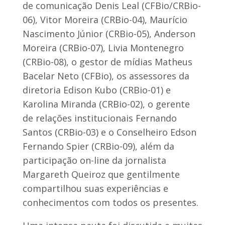
de comunicação Denis Leal (CFBio/CRBio-
06), Vitor Moreira (CRBio-04), Maurício
Nascimento Júnior (CRBio-05), Anderson
Moreira (CRBio-07), Livia Montenegro
(CRBio-08), o gestor de mídias Matheus
Bacelar Neto (CFBio), os assessores da
diretoria Edison Kubo (CRBio-01) e
Karolina Miranda (CRBio-02), o gerente
de relações institucionais Fernando
Santos (CRBio-03) e o Conselheiro Edson
Fernando Spier (CRBio-09), além da
participação on-line da jornalista
Margareth Queiroz que gentilmente
compartilhou suas experiências e
conhecimentos com todos os presentes.