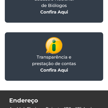
de Biólogos
Confira Aqui
Transparência e
prestação de contas
Confira Aqui
Endereço