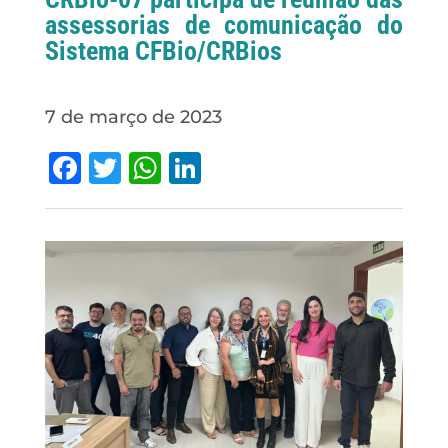
assessorias de comunicação do
Sistema CFBio/CRBios
7 de março de 2023
Facebook
Twitter
WhatsApp
LinkedIn