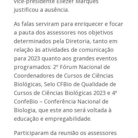
vice-presidente Eliézer Marques
justificou a ausência.
As falas serviram para enriquecer e focar
a pauta dos assessores nos objetivos
determinados pela Diretoria, tanto em
relação às atividades de comunicação
para 2023 quanto aos grandes eventos
programados: 2º Fórum Nacional de
Coordenadores de Cursos de Ciências
Biológicas, Selo CFBio de Qualidade de
Cursos de Ciências Biológicas 2023 e 4ª
ConfeBio – Conferência Nacional de
Biologia, que este ano será voltada à
educação e empregabilidade.
Participaram da reunião os assessores