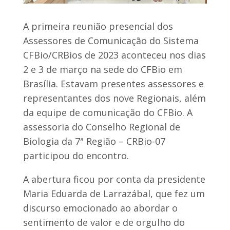
A primeira reunião presencial dos
Assessores de Comunicação do Sistema
CFBio/CRBios de 2023 aconteceu nos dias
2 e 3 de março na sede do CFBio em
Brasília. Estavam presentes assessores e
representantes dos nove Regionais, além
da equipe de comunicação do CFBio. A
assessoria do Conselho Regional de
Biologia da 7ª Região – CRBio-07
participou do encontro.
A abertura ficou por conta da presidente
Maria Eduarda de Larrazábal, que fez um
discurso emocionado ao abordar o
sentimento de valor e de orgulho do