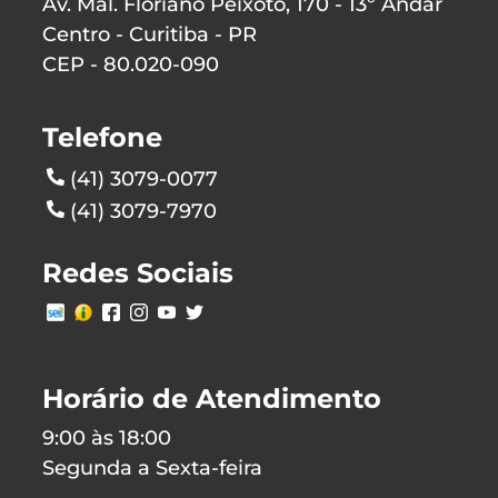
Av. Mal. Floriano Peixoto, 170 - 13º Andar
Centro - Curitiba - PR
CEP - 80.020-090
Telefone
(41) 3079-0077
(41) 3079-7970
Redes Sociais
Horário de Atendimento
9:00 às 18:00
Segunda a Sexta-feira