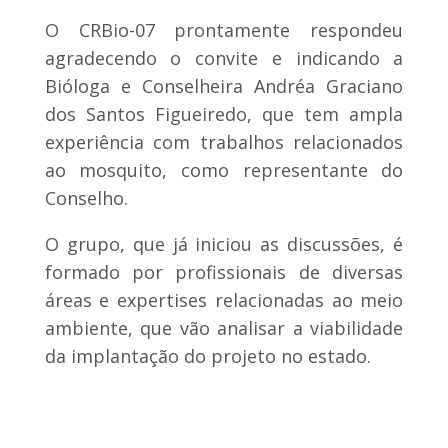
O CRBio-07 prontamente respondeu
agradecendo o convite e indicando a
Bióloga e Conselheira Andréa Graciano
dos Santos Figueiredo, que tem ampla
experiência com trabalhos relacionados
ao mosquito, como representante do
Conselho.
O grupo, que já iniciou as discussões, é
formado por profissionais de diversas
áreas e expertises relacionadas ao meio
ambiente, que vão analisar a viabilidade
da implantação do projeto no estado.