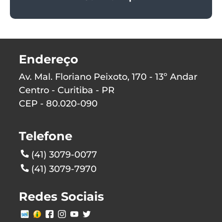
Endereço
Av. Mal. Floriano Peixoto, 170 - 13º Andar
Centro - Curitiba - PR
CEP - 80.020-090
Telefone
(41) 3079-0077
(41) 3079-7970
Redes Sociais