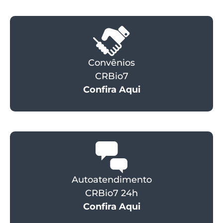
Convênios
CRBio7
Confira Aqui
Autoatendimento
CRBio7 24h
Confira Aqui