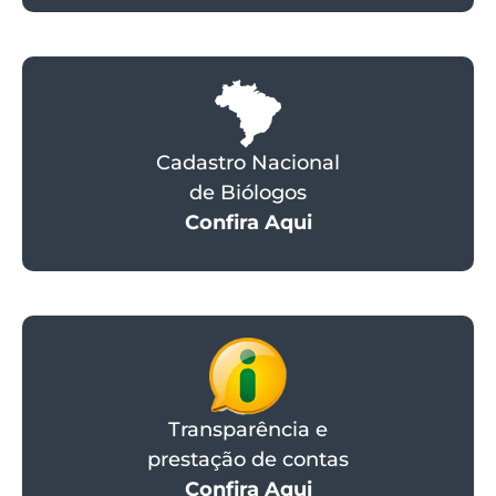
Cadastro Nacional
de Biólogos
Confira Aqui
Transparência e
prestação de contas
Confira Aqui