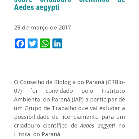
Aedes aegypti
23 de março de 2017
Facebook
Twitter
WhatsApp
LinkedIn
O Conselho de Biologia do Paraná (CRBio-
07) foi convidado pelo Instituto
Ambiental do Paraná (IAP) a participar de
um Grupo de Trabalho que vai estudar a
possibilidade de licenciamento para um
criadouro científico de
Aedes aegypti
no
Litoral do Paraná.