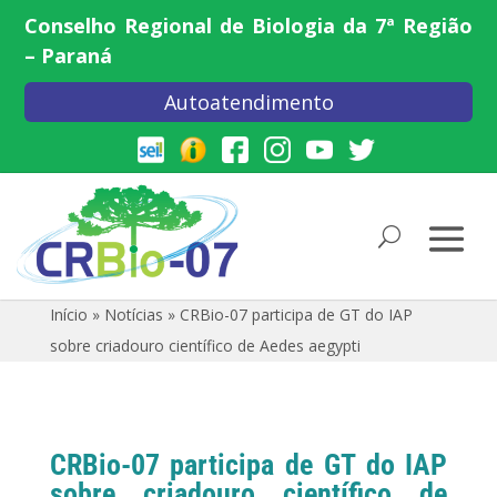
Conselho Regional de Biologia da 7ª Região
– Paraná
Autoatendimento
Início
»
Notícias
»
CRBio-07 participa de GT do IAP
sobre criadouro científico de Aedes aegypti
CRBio-07 participa de GT do IAP
sobre criadouro científico de