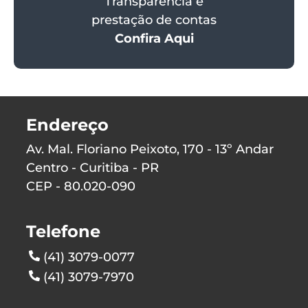
Transparência e
prestação de contas
Confira Aqui
Endereço
Av. Mal. Floriano Peixoto, 170 - 13º Andar
Centro - Curitiba - PR
CEP - 80.020-090
Telefone
(41) 3079-0077
(41) 3079-7970