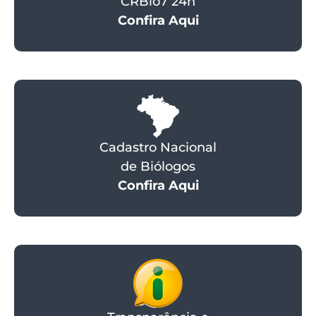
CRBio7 24h
Confira Aqui
Cadastro Nacional
de Biólogos
Confira Aqui