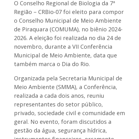
O Conselho Regional de Biologia da 7ª
Região – CRBio-07 foi eleito para compor
o Conselho Municipal de Meio Ambiente
de Piraquara (COMUMA), no biênio 2024-
2026. A eleição foi realizada no dia 24 de
novembro, durante a VII Conferência
Municipal de Meio Ambiente, data que
também marca o Dia do Rio.
Organizada pela Secretaria Municipal de
Meio Ambiente (SMMA), a Conferência,
realizada a cada dois anos, reuniu
representantes do setor público,
privado, sociedade civil e comunidade em
geral. No evento, foram discutidos a
gestão da água, segurança hídrica,