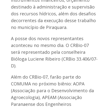
instrumentos financeiros, orçamento
destinado à administração e supervisão
dos recursos hídricos, além dos desafios
decorrentes da execução desse trabalho
no município de Piraquara.
A posse dos novos representantes
aconteceu no mesmo dia. O CRBio-07
será representado pela conselheira
Bióloga Luciene Ribeiro (CRBio 33.406/07-
D).
Além do CRBio-07, farão parte do
COMUMA no próximo biênio: AOPA
(Associação para o Desenvolvimento da
Agroecologia), APEAM (Associação
Paranaense dos Engenheiros