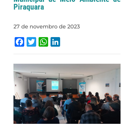
Piraquara
27 de novembro de 2023
Facebook
Twitter
WhatsApp
LinkedIn