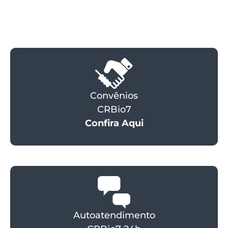
Convênios
CRBio7
Confira Aqui
Autoatendimento