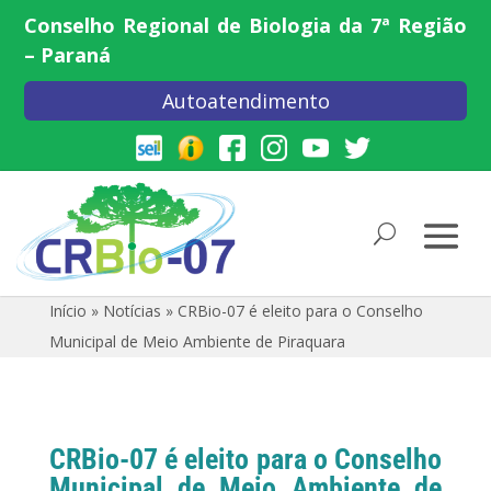
Conselho Regional de Biologia da 7ª Região
– Paraná
Autoatendimento
Início
»
Notícias
»
CRBio-07 é eleito para o Conselho
Municipal de Meio Ambiente de Piraquara
CRBio-07 é eleito para o Conselho
Municipal de Meio Ambiente de