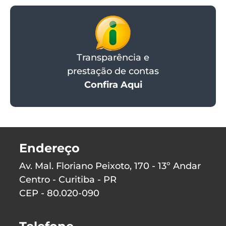
Transparência e
prestação de contas
Confira Aqui
Endereço
Av. Mal. Floriano Peixoto, 170 - 13º Andar
Centro - Curitiba - PR
CEP - 80.020-090