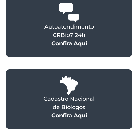
Autoatendimento
CRBio7 24h
Confira Aqui
Cadastro Nacional
de Biólogos
Confira Aqui