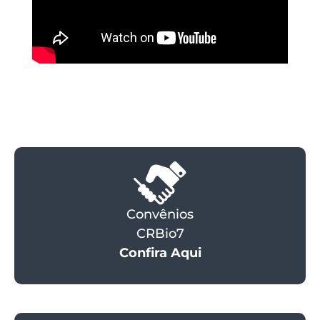
Convênios
CRBio7
Confira Aqui