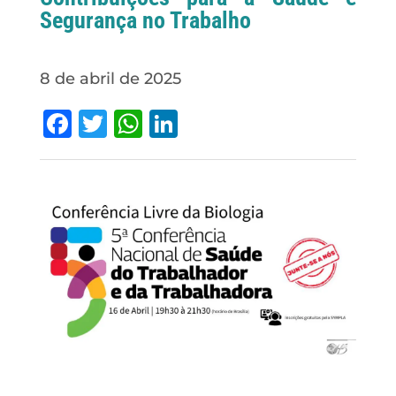
Segurança no Trabalho
8 de abril de 2025
Facebook
Twitter
WhatsApp
LinkedIn