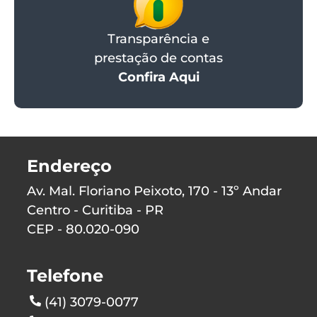
Transparência e
prestação de contas
Confira Aqui
Endereço
Av. Mal. Floriano Peixoto, 170 - 13º Andar
Centro - Curitiba - PR
CEP - 80.020-090
Telefone
(41) 3079-0077