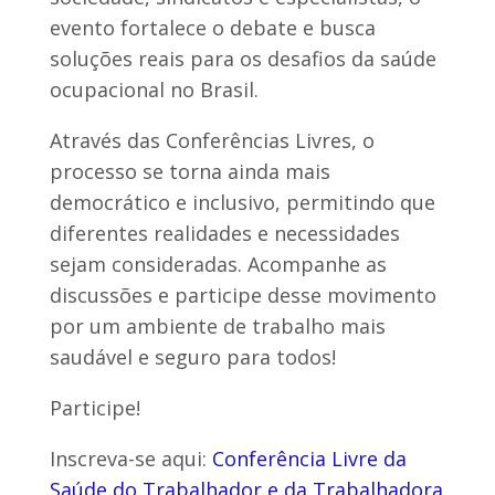
evento fortalece o debate e busca
soluções reais para os desafios da saúde
ocupacional no Brasil.
Através das Conferências Livres, o
processo se torna ainda mais
democrático e inclusivo, permitindo que
diferentes realidades e necessidades
sejam consideradas. Acompanhe as
discussões e participe desse movimento
por um ambiente de trabalho mais
saudável e seguro para todos!
Participe!
Inscreva-se aqui:
Conferência Livre da
Saúde do Trabalhador e da Trabalhadora