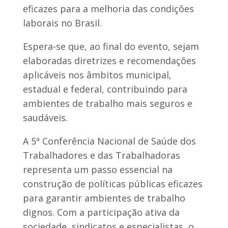
eficazes para a melhoria das condições
laborais no Brasil.
Espera-se que, ao final do evento, sejam
elaboradas diretrizes e recomendações
aplicáveis nos âmbitos municipal,
estadual e federal, contribuindo para
ambientes de trabalho mais seguros e
saudáveis.
A 5ª Conferência Nacional de Saúde dos
Trabalhadores e das Trabalhadoras
representa um passo essencial na
construção de políticas públicas eficazes
para garantir ambientes de trabalho
dignos. Com a participação ativa da
sociedade, sindicatos e especialistas, o