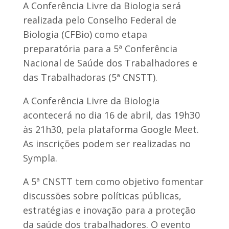
A Conferência Livre da Biologia será
realizada pelo Conselho Federal de
Biologia (CFBio) como etapa
preparatória para a 5ª Conferência
Nacional de Saúde dos Trabalhadores e
das Trabalhadoras (5ª CNSTT).
A Conferência Livre da Biologia
acontecerá no dia 16 de abril, das 19h30
às 21h30, pela plataforma Google Meet.
As inscrições podem ser realizadas no
Sympla.
A 5ª CNSTT tem como objetivo fomentar
discussões sobre políticas públicas,
estratégias e inovação para a proteção
da saúde dos trabalhadores. O evento