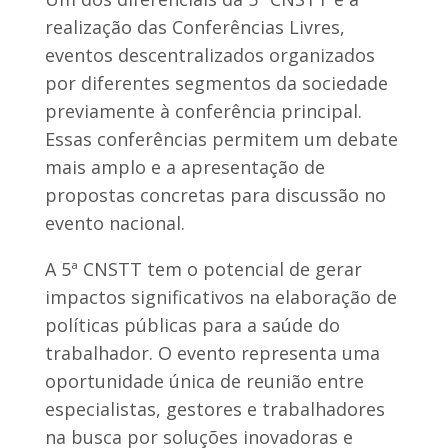
realização das Conferências Livres,
eventos descentralizados organizados
por diferentes segmentos da sociedade
previamente à conferência principal.
Essas conferências permitem um debate
mais amplo e a apresentação de
propostas concretas para discussão no
evento nacional.
A 5ª CNSTT tem o potencial de gerar
impactos significativos na elaboração de
políticas públicas para a saúde do
trabalhador. O evento representa uma
oportunidade única de reunião entre
especialistas, gestores e trabalhadores
na busca por soluções inovadoras e