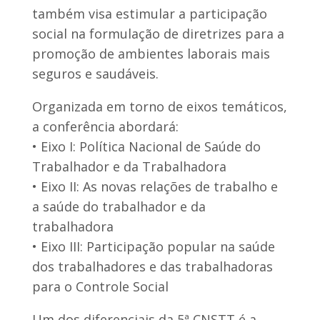
também visa estimular a participação
social na formulação de diretrizes para a
promoção de ambientes laborais mais
seguros e saudáveis.
Organizada em torno de eixos temáticos,
a conferência abordará:
• Eixo I: Política Nacional de Saúde do
Trabalhador e da Trabalhadora
• Eixo II: As novas relações de trabalho e
a saúde do trabalhador e da
trabalhadora
• Eixo III: Participação popular na saúde
dos trabalhadores e das trabalhadoras
para o Controle Social
Um dos diferenciais da 5ª CNSTT é a