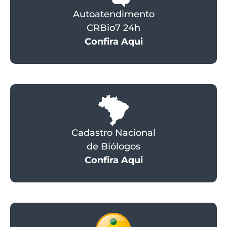
Autoatendimento
CRBio7 24h
Confira Aqui
Cadastro Nacional
de Biólogos
Confira Aqui