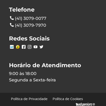
Telefone
(41) 3079-0077
(41) 3079-7970
Redes Sociais
Horário de Atendimento
9:00 às 18:00
Segunda a Sexta-feira
Política de Privacidade
Política de Cookies