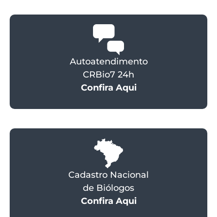
Autoatendimento
CRBio7 24h
Confira Aqui
Cadastro Nacional
de Biólogos
Confira Aqui