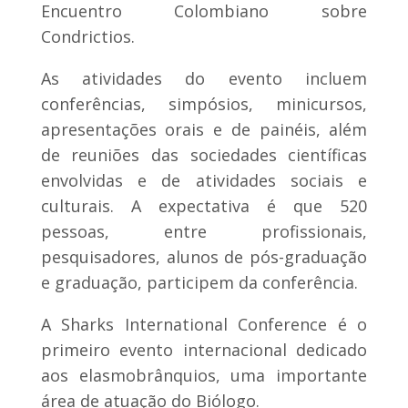
Encuentro Colombiano sobre
Condrictios.
As atividades do evento incluem
conferências, simpósios, minicursos,
apresentações orais e de painéis, além
de reuniões das sociedades científicas
envolvidas e de atividades sociais e
culturais. A expectativa é que 520
pessoas, entre profissionais,
pesquisadores, alunos de pós-graduação
e graduação, participem da conferência.
A Sharks International Conference é o
primeiro evento internacional dedicado
aos elasmobrânquios, uma importante
área de atuação do Biólogo.