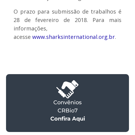
O prazo para submissão de trabalhos é
28 de fevereiro de 2018. Para mais
informações,
acesse
www.sharksinternational.org.br
.
Convênios
CRBio7
Confira Aqui