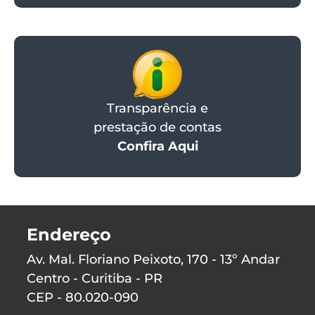
Transparência e
prestação de contas
Confira Aqui
Endereço
Av. Mal. Floriano Peixoto, 170 - 13º Andar
Centro - Curitiba - PR
CEP - 80.020-090