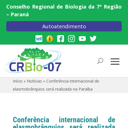
Conselho Regional de Biologia da 7ª Região
– Paraná
Autoatendimento
Início
»
Notícias
»
Conferência internacional de
elasmobrânquios será realizada na Paraíba
Conferência internacional de
elasmobrânquios será realizada