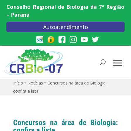
Conselho Regional de Biologia da 7ª Região
– Paraná
Autoatendimento
Início
»
Notícias
»
Concursos na área de Biologia:
confira a lista
Concursos na área de Biologia:
confira a lista