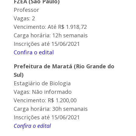
FZEA (São Paulo)
Professor
Vagas: 2
Vencimento: Até R$ 1.918,72
Carga horária: 12h semanais
Inscrições até 15/06/2021
Confira o edital
Prefeitura de Maratá (Rio Grande do
Sul)
Estagiário de Biologia
Vagas: Não informado
Vencimento: R$ 1.200,00
Carga horária: 30h semanais
Inscrições até 15/06/2021
Confira o edital