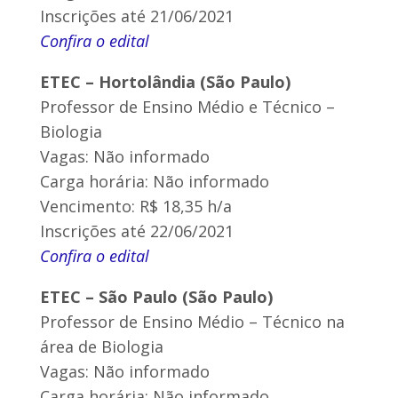
Inscrições até 21/06/2021
Confira o edital
ETEC – Hortolândia (São Paulo)
Professor de Ensino Médio e Técnico –
Biologia
Vagas: Não informado
Carga horária: Não informado
Vencimento: R$ 18,35 h/a
Inscrições até 22/06/2021
Confira o edital
ETEC – São Paulo (São Paulo)
Professor de Ensino Médio – Técnico na
área de Biologia
Vagas: Não informado
Carga horária: Não informado