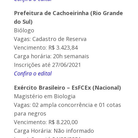
Prefeitura de Cachoeirinha (Rio Grande
do Sul)
Biólogo
Vagas: Cadastro de Reserva
Vencimento: R$ 3.423,84
Carga horária: 20h semanais
Inscrições até 27/06/2021
Confira o edital
Exército Brasileiro – EsFCEx (Nacional)
Magistério em Biologia
Vagas: 02 ampla concorrência e 01 cotas
para negros
Vencimento: R$ 8.220,00
Carga Horária: Não informado