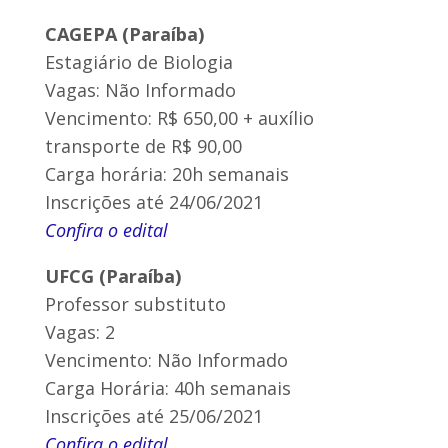
CAGEPA (Paraíba)
Estagiário de Biologia
Vagas: Não Informado
Vencimento: R$ 650,00 + auxílio
transporte de R$ 90,00
Carga horária: 20h semanais
Inscrições até 24/06/2021
Confira o edital
UFCG (Paraíba)
Professor substituto
Vagas: 2
Vencimento: Não Informado
Carga Horária: 40h semanais
Inscrições até 25/06/2021
Confira o edital