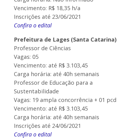
Vencimento: R$ 18,35 h/a
Inscrições até 23/06/2021
Confira o edital
Prefeitura de Lages (Santa Catarina)
Professor de Ciências
Vagas: 05
Vencimento: até R$ 3.103,45
Carga horária: até 40h semanais
Professor de Educação para a
Sustentabilidade
Vagas: 19 ampla concorrência + 01 pcd
Vencimento: até R$ 3.103,45
Carga horária: até 40h semanais
Inscrições até 24/06/2021
Confira o edital