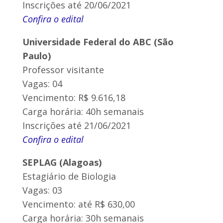
Inscrições até 20/06/2021
Confira o edital
Universidade Federal do ABC (São
Paulo)
Professor visitante
Vagas: 04
Vencimento: R$ 9.616,18
Carga horária: 40h semanais
Inscrições até 21/06/2021
Confira o edital
SEPLAG (Alagoas)
Estagiário de Biologia
Vagas: 03
Vencimento: até R$ 630,00
Carga horária: 30h semanais