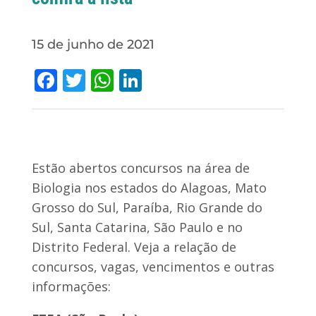
15 de junho de 2021
Facebook
Twitter
WhatsApp
LinkedIn
Estão abertos concursos na área de
Biologia nos estados do Alagoas, Mato
Grosso do Sul, Paraíba, Rio Grande do
Sul, Santa Catarina, São Paulo e no
Distrito Federal. Veja a relação de
concursos, vagas, vencimentos e outras
informações: