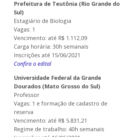
Prefeitura de Teutônia (Rio Grande do
Sul)
Estagiário de Biologia
Vagas: 1
Vencimento: até R$ 1.112,09
Carga horária: 30h semanais
Inscrições até 15/06/2021
Confira o edital
Universidade Federal da Grande
Dourados (Mato Grosso do Sul)
Professor
Vagas: 1 e formação de cadastro de
reserva
Vencimento: até R$ 5.831,21
Regime de trabalho: 40h semanais