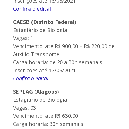
Inscrições até 16/06/2021
Confira o edital
CAESB (Distrito Federal)
Estagiário de Biologia
Vagas: 1
Vencimento: até R$ 900,00 + R$ 220,00 de
Auxílio Transporte
Carga horária: de 20 a 30h semanais
Inscrições até 17/06/2021
Confira o edital
SEPLAG (Alagoas)
Estagiário de Biologia
Vagas: 03
Vencimento: até R$ 630,00
Carga horária: 30h semanais