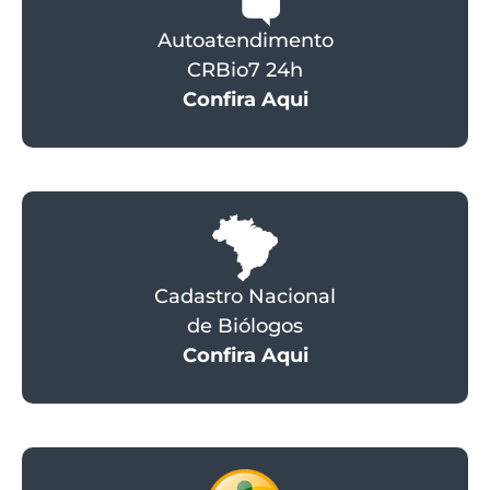
Autoatendimento
CRBio7 24h
Confira Aqui
Cadastro Nacional
de Biólogos
Confira Aqui