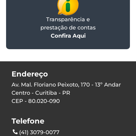
Transparência e
prestação de contas
Confira Aqui
Endereço
Av. Mal. Floriano Peixoto, 170 - 13º Andar
Centro - Curitiba - PR
CEP - 80.020-090
Telefone
(41) 3079-0077