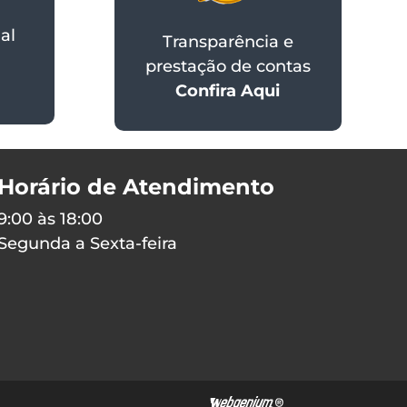
al
Transparência e
prestação de contas
Confira Aqui
Horário de Atendimento
9:00 às 18:00
Segunda a Sexta-feira