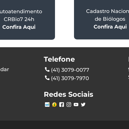
Cadastro Nacion
utoatendimento
de Biólogos
CRBio7 24h
Confira Aqui
Confira Aqui
Telefone
ndar
(41) 3079-0077
(41) 3079-7970
Redes Sociais