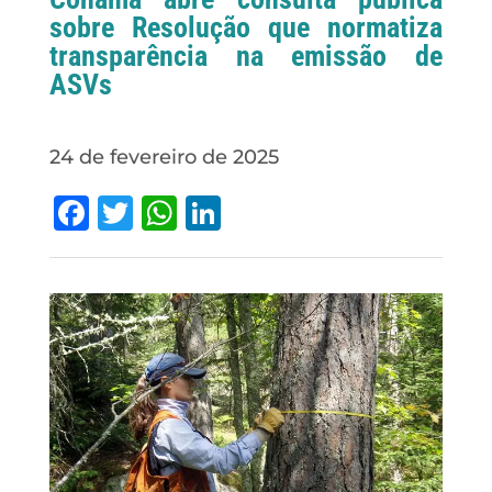
sobre Resolução que normatiza
transparência na emissão de
ASVs
24 de fevereiro de 2025
Facebook
Twitter
WhatsApp
LinkedIn