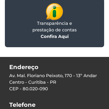
Transparência e
prestação de contas
Confira Aqui
Endereço
Av. Mal. Floriano Peixoto, 170 - 13º Andar
Centro - Curitiba - PR
CEP - 80.020-090
Telefone