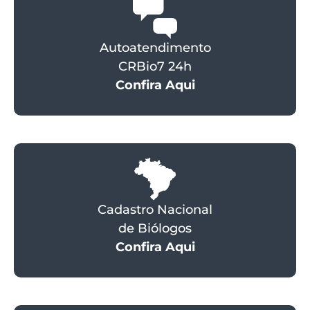
Autoatendimento
CRBio7 24h
Confira Aqui
Cadastro Nacional
de Biólogos
Confira Aqui