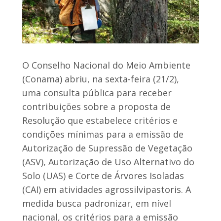
O Conselho Nacional do Meio Ambiente
(Conama) abriu, na sexta-feira (21/2),
uma consulta pública para receber
contribuições sobre a proposta de
Resolução que estabelece critérios e
condições mínimas para a emissão de
Autorização de Supressão de Vegetação
(ASV), Autorização de Uso Alternativo do
Solo (UAS) e Corte de Árvores Isoladas
(CAI) em atividades agrossilvipastoris. A
medida busca padronizar, em nível
nacional, os critérios para a emissão