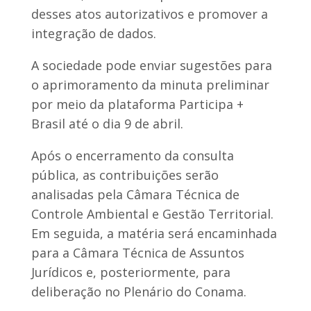
desses atos autorizativos e promover a
integração de dados.
A sociedade pode enviar sugestões para
o aprimoramento da minuta preliminar
por meio da plataforma Participa +
Brasil até o dia 9 de abril.
Após o encerramento da consulta
pública, as contribuições serão
analisadas pela Câmara Técnica de
Controle Ambiental e Gestão Territorial.
Em seguida, a matéria será encaminhada
para a Câmara Técnica de Assuntos
Jurídicos e, posteriormente, para
deliberação no Plenário do Conama.