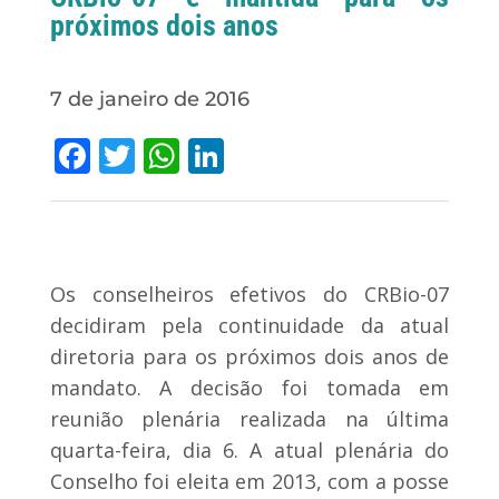
próximos dois anos
7 de janeiro de 2016
Facebook
Twitter
WhatsApp
LinkedIn
Os conselheiros efetivos do CRBio-07
decidiram pela continuidade da atual
diretoria para os próximos dois anos de
mandato. A decisão foi tomada em
reunião plenária realizada na última
quarta-feira, dia 6. A atual plenária do
Conselho foi eleita em 2013, com a posse