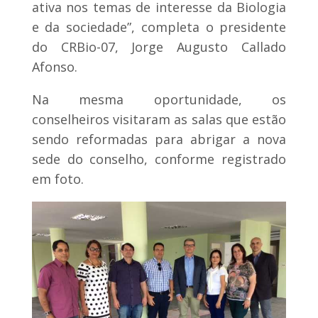
ativa nos temas de interesse da Biologia
e da sociedade”, completa o presidente
do CRBio-07, Jorge Augusto Callado
Afonso.
Na mesma oportunidade, os
conselheiros visitaram as salas que estão
sendo reformadas para abrigar a nova
sede do conselho, conforme registrado
em foto.