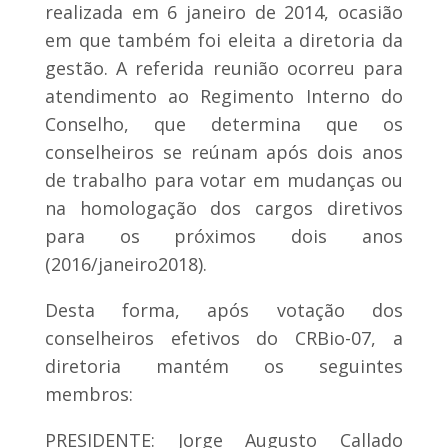
realizada em 6 janeiro de 2014, ocasião
em que também foi eleita a diretoria da
gestão. A referida reunião ocorreu para
atendimento ao Regimento Interno do
Conselho, que determina que os
conselheiros se reúnam após dois anos
de trabalho para votar em mudanças ou
na homologação dos cargos diretivos
para os próximos dois anos
(2016/janeiro2018).
Desta forma, após votação dos
conselheiros efetivos do CRBio-07, a
diretoria mantém os seguintes
membros:
PRESIDENTE: Jorge Augusto Callado