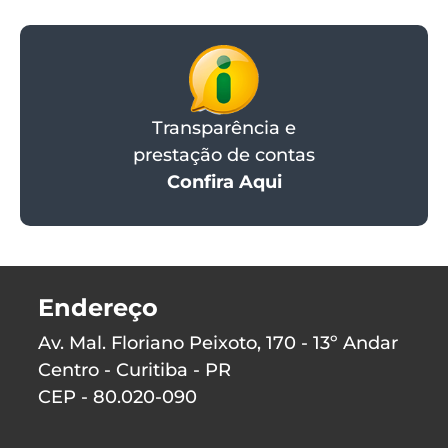
Transparência e
prestação de contas
Confira Aqui
Endereço
Av. Mal. Floriano Peixoto, 170 - 13º Andar
Centro - Curitiba - PR
CEP - 80.020-090