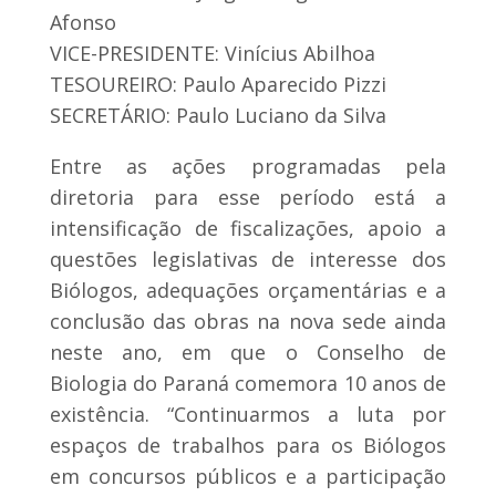
Afonso
VICE-PRESIDENTE: Vinícius Abilhoa
TESOUREIRO: Paulo Aparecido Pizzi
SECRETÁRIO: Paulo Luciano da Silva
Entre as ações programadas pela
diretoria para esse período está a
intensificação de fiscalizações, apoio a
questões legislativas de interesse dos
Biólogos, adequações orçamentárias e a
conclusão das obras na nova sede ainda
neste ano, em que o Conselho de
Biologia do Paraná comemora 10 anos de
existência. “Continuarmos a luta por
espaços de trabalhos para os Biólogos
em concursos públicos e a participação