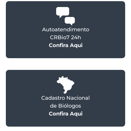
Autoatendimento
CRBio7 24h
Confira Aqui
Cadastro Nacional
de Biólogos
Confira Aqui