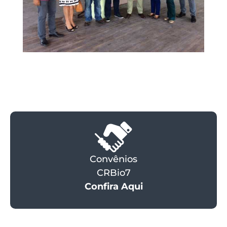
Convênios
CRBio7
Confira Aqui