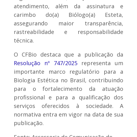
atendimento, além da assinatura e
carimbo do(a) Biólogo(a) Esteta,
assegurando maior transparência,
rastreabilidade e responsabilidade
técnica.
O CFBio destaca que a publicação da
Resolução nº 747/2025
representa um
importante marco regulatório para a
Biologia Estética no Brasil, contribuindo
para o fortalecimento da atuação
profissional e para a qualificação dos
serviços oferecidos à sociedade. A
normativa entra em vigor na data de sua
publicação.