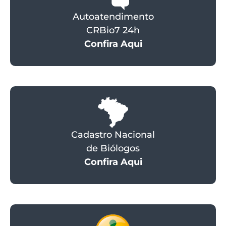
Autoatendimento
CRBio7 24h
Confira Aqui
Cadastro Nacional
de Biólogos
Confira Aqui