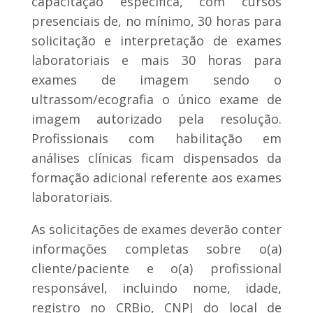
capacitação específica, com cursos
presenciais de, no mínimo, 30 horas para
solicitação e interpretação de exames
laboratoriais e mais 30 horas para
exames de imagem sendo o
ultrassom/ecografia o único exame de
imagem autorizado pela resolução.
Profissionais com habilitação em
análises clínicas ficam dispensados da
formação adicional referente aos exames
laboratoriais.
As solicitações de exames deverão conter
informações completas sobre o(a)
cliente/paciente e o(a) profissional
responsável, incluindo nome, idade,
registro no CRBio, CNPJ do local de