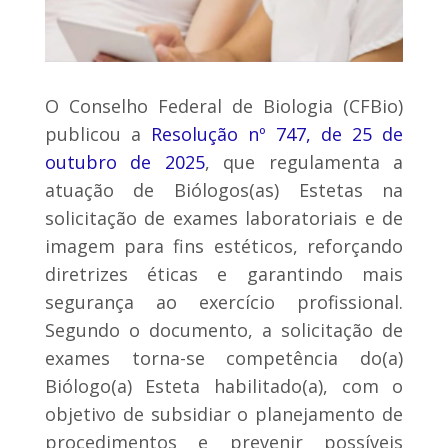
O Conselho Federal de Biologia (CFBio)
publicou a
Resolução nº 747, de 25 de
outubro de 2025
, que regulamenta a
atuação de Biólogos(as) Estetas na
solicitação de exames laboratoriais e de
imagem para fins estéticos, reforçando
diretrizes éticas e garantindo mais
segurança ao exercício profissional.
Segundo o documento, a solicitação de
exames torna-se competência do(a)
Biólogo(a) Esteta habilitado(a), com o
objetivo de subsidiar o planejamento de
procedimentos e prevenir possíveis