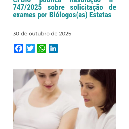
747/2025 sobre solicitação de
exames por Biólogos(as) Estetas
30 de outubro de 2025
Facebook
Twitter
WhatsApp
LinkedIn