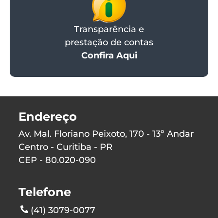
Transparência e
prestação de contas
Confira Aqui
Endereço
Av. Mal. Floriano Peixoto, 170 - 13º Andar
Centro - Curitiba - PR
CEP - 80.020-090
Telefone
(41) 3079-0077