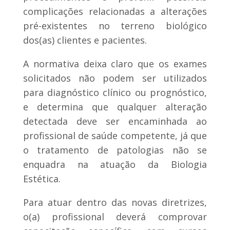
complicações relacionadas a alterações
pré-existentes no terreno biológico
dos(as) clientes e pacientes.
A normativa deixa claro que os exames
solicitados não podem ser utilizados
para diagnóstico clínico ou prognóstico,
e determina que qualquer alteração
detectada deve ser encaminhada ao
profissional de saúde competente, já que
o tratamento de patologias não se
enquadra na atuação da Biologia
Estética.
Para atuar dentro das novas diretrizes,
o(a) profissional deverá comprovar