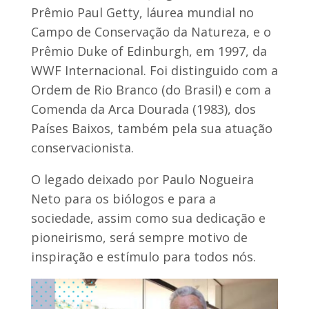
Prêmio Paul Getty, láurea mundial no
Campo de Conservação da Natureza, e o
Prêmio Duke of Edinburgh, em 1997, da
WWF Internacional. Foi distinguido com a
Ordem de Rio Branco (do Brasil) e com a
Comenda da Arca Dourada (1983), dos
Países Baixos, também pela sua atuação
conservacionista.
O legado deixado por Paulo Nogueira
Neto para os biólogos e para a
sociedade, assim como sua dedicação e
pioneirismo, será sempre motivo de
inspiração e estímulo para todos nós.