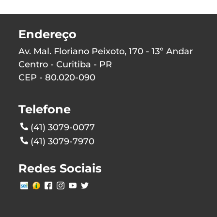
Endereço
Av. Mal. Floriano Peixoto, 170 - 13º Andar
Centro - Curitiba - PR
CEP - 80.020-090
Telefone
(41) 3079-0077
(41) 3079-7970
Redes Sociais