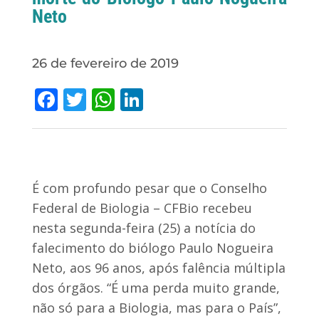
Neto
26 de fevereiro de 2019
Facebook
Twitter
WhatsApp
LinkedIn
É com profundo pesar que o Conselho
Federal de Biologia – CFBio recebeu
nesta segunda-feira (25) a notícia do
falecimento do biólogo Paulo Nogueira
Neto, aos 96 anos, após falência múltipla
dos órgãos. “É uma perda muito grande,
não só para a Biologia, mas para o País”,