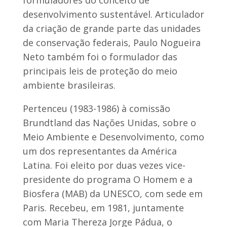
desenvolvimento sustentável. Articulador
da criação de grande parte das unidades
de conservação federais, Paulo Nogueira
Neto também foi o formulador das
principais leis de proteção do meio
ambiente brasileiras.
Pertenceu (1983-1986) à comissão
Brundtland das Nações Unidas, sobre o
Meio Ambiente e Desenvolvimento, como
um dos representantes da América
Latina. Foi eleito por duas vezes vice-
presidente do programa O Homem e a
Biosfera (MAB) da UNESCO, com sede em
Paris. Recebeu, em 1981, juntamente
com Maria Thereza Jorge Pádua, o