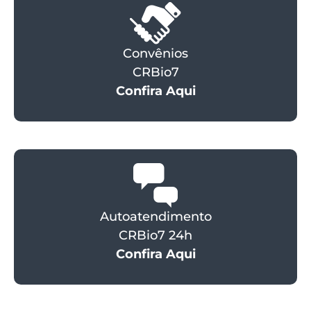
Convênios
CRBio7
Confira Aqui
Autoatendimento
CRBio7 24h
Confira Aqui