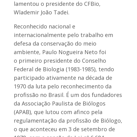
lamentou o presidente do CFBio,
Wlademir João Tadei.
Reconhecido nacional e
internacionalmente pelo trabalho em
defesa da conservação do meio
ambiente, Paulo Nogueira Neto foi
o primeiro presidente do Conselho
Federal de Biologia (1983-1985), tendo
participado ativamente na década de
1970 da luta pelo reconhecimento da
profissão no Brasil. É um dos fundadores
da Associação Paulista de Biólogos
(APAB), que lutou com afinco pela
regulamentação da profissão de Biólogo,
o que aconteceu em 3 de setembro de