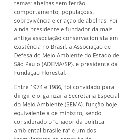
temas: abelhas sem ferrão,
comportamento, populações,
sobrevivência e criação de abelhas. Foi
ainda presidente e fundador da mais
antiga associação conservacionista em
existência no Brasil, a Associação de
Defesa do Meio Ambiente do Estado de
São Paulo (ADEMA/SP), e presidente da
Fundação Florestal.
Entre 1974 e 1986, foi convidado para
dirigir e organizar a Secretaria Especial
do Meio Ambiente (SEMA), função hoje
equivalente a de ministro, sendo
considerado o “criador da política
ambiental brasileira” e um dos
formuladores do conceito de