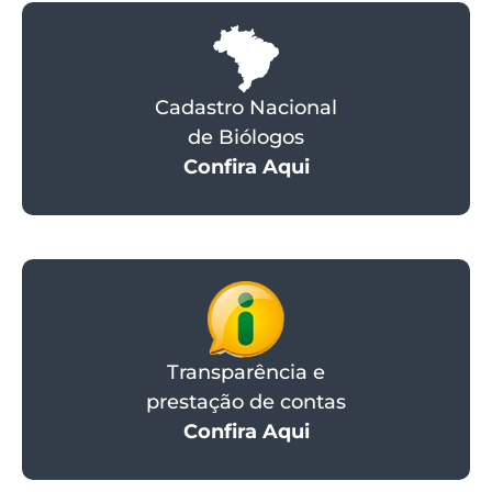
Cadastro Nacional
de Biólogos
Confira Aqui
Transparência e
prestação de contas
Confira Aqui