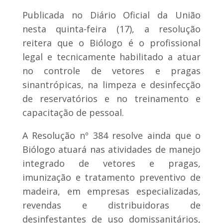
Publicada no Diário Oficial da União
nesta quinta-feira (17), a resolução
reitera que o Biólogo é o profissional
legal e tecnicamente habilitado a atuar
no controle de vetores e pragas
sinantrópicas, na limpeza e desinfecção
de reservatórios e no treinamento e
capacitação de pessoal.
A Resolução nº 384 resolve ainda que o
Biólogo atuará nas atividades de manejo
integrado de vetores e pragas,
imunização e tratamento preventivo de
madeira, em empresas especializadas,
revendas e distribuidoras de
desinfestantes de uso domissanitários,