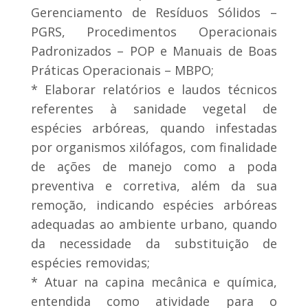
Gerenciamento de Resíduos Sólidos –
PGRS, Procedimentos Operacionais
Padronizados – POP e Manuais de Boas
Práticas Operacionais – MBPO;
* Elaborar relatórios e laudos técnicos
referentes à sanidade vegetal de
espécies arbóreas, quando infestadas
por organismos xilófagos, com finalidade
de ações de manejo como a poda
preventiva e corretiva, além da sua
remoção, indicando espécies arbóreas
adequadas ao ambiente urbano, quando
da necessidade da substituição de
espécies removidas;
* Atuar na capina mecânica e química,
entendida como atividade para o