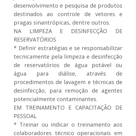
desenvolvimento e pesquisa de produtos
destinados ao controle de vetores e
pragas sinantrópicas, dentre outros.
NA LIMPEZA E DESINFECÇÃO DE
RESERVATÓRIOS
* Definir estratégias e se responsabilizar
tecnicamente pela limpeza e desinfecção
de reservatórios de água potável ou
água para diálise, através de
procedimentos de lavagem e técnicas de
desinfecção, para remoção de agentes
potencialmente contaminantes.
EM TREINAMENTO E CAPACITAÇÃO DE
PESSOAL
* Treinar ou indicar o treinamento aos
colaboradores técnico operacionais em