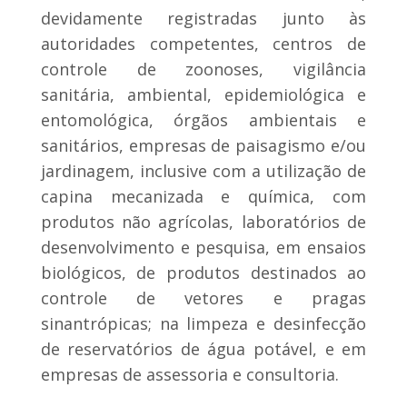
devidamente registradas junto às
autoridades competentes, centros de
controle de zoonoses, vigilância
sanitária, ambiental, epidemiológica e
entomológica, órgãos ambientais e
sanitários, empresas de paisagismo e/ou
jardinagem, inclusive com a utilização de
capina mecanizada e química, com
produtos não agrícolas, laboratórios de
desenvolvimento e pesquisa, em ensaios
biológicos, de produtos destinados ao
controle de vetores e pragas
sinantrópicas; na limpeza e desinfecção
de reservatórios de água potável, e em
empresas de assessoria e consultoria.