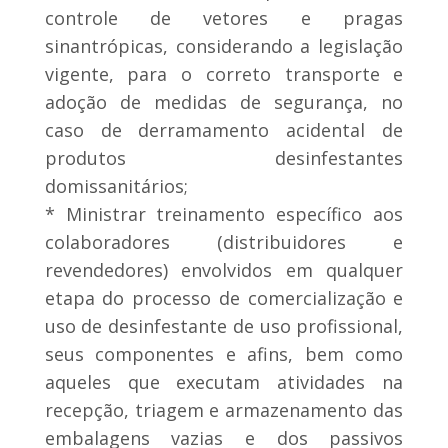
controle de vetores e pragas
sinantrópicas, considerando a legislação
vigente, para o correto transporte e
adoção de medidas de segurança, no
caso de derramamento acidental de
produtos desinfestantes
domissanitários;
* Ministrar treinamento específico aos
colaboradores (distribuidores e
revendedores) envolvidos em qualquer
etapa do processo de comercialização e
uso de desinfestante de uso profissional,
seus componentes e afins, bem como
aqueles que executam atividades na
recepção, triagem e armazenamento das
embalagens vazias e dos passivos