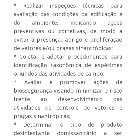
* Realizar inspeções técnicas para
avaliação das condições da edificação e
do ambiente, indicando ações
preventivas ou corretivas, de modo a
evitar a presença, abrigo e proliferação
de vetores e/ou pragas sinantrópicas;
* Coletar e adotar procedimentos para
identificação taxonômica de espécimes
oriundos das atividades de campo;
* Avaliar e promover ações de
biossegurança visando minimizar o risco
frente ao desenvolvimento das
atividades de controle de vetores e
pragas sinantrópicas;
* Determinar o tipo de produto
desinfestante domissanitário a ser