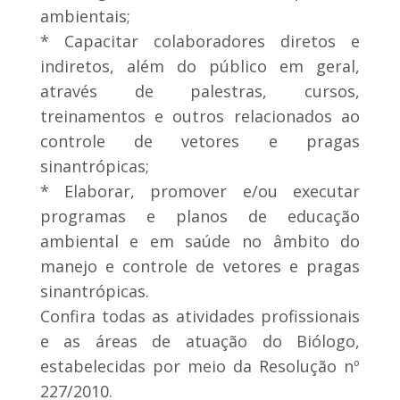
ambientais;
* Capacitar colaboradores diretos e
indiretos, além do público em geral,
através de palestras, cursos,
treinamentos e outros relacionados ao
controle de vetores e pragas
sinantrópicas;
* Elaborar, promover e/ou executar
programas e planos de educação
ambiental e em saúde no âmbito do
manejo e controle de vetores e pragas
sinantrópicas.
Confira todas as atividades profissionais
e as áreas de atuação do Biólogo,
estabelecidas por meio da Resolução nº
227/2010.