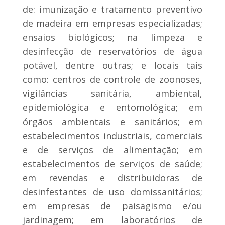
de: imunização e tratamento preventivo
de madeira em empresas especializadas;
ensaios biológicos; na limpeza e
desinfecção de reservatórios de água
potável, dentre outras; e locais tais
como: centros de controle de zoonoses,
vigilâncias sanitária, ambiental,
epidemiológica e entomológica; em
órgãos ambientais e sanitários; em
estabelecimentos industriais, comerciais
e de serviços de alimentação; em
estabelecimentos de serviços de saúde;
em revendas e distribuidoras de
desinfestantes de uso domissanitários;
em empresas de paisagismo e/ou
jardinagem; em laboratórios de