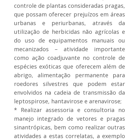
controle de plantas consideradas pragas,
que possam oferecer prejuízos em áreas
urbanas e periurbanas, através da
utilização de herbicidas não agrícolas e
do uso de equipamentos manuais ou
mecanizados – atividade importante
como ação coadjuvante no controle de
espécies exóticas que oferecem além de
abrigo, alimentação permanente para
roedores silvestres que podem estar
envolvidos na cadeia de transmissão da
leptospirose, hantavirose e arenavirose;
* Realizar assessoria e consultoria no
manejo integrado de vetores e pragas
sinantrópicas, bem como realizar outras
atividades a estas correlatas, a exemplo