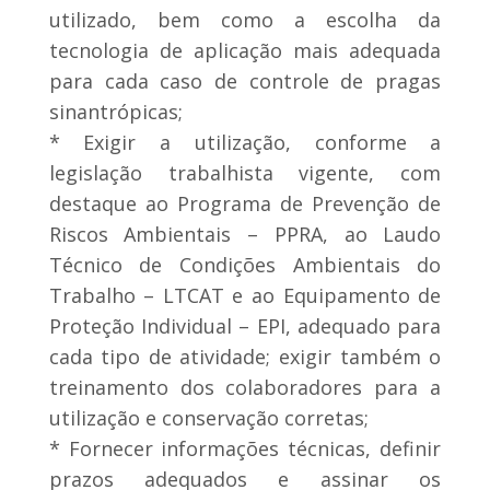
utilizado, bem como a escolha da
tecnologia de aplicação mais adequada
para cada caso de controle de pragas
sinantrópicas;
* Exigir a utilização, conforme a
legislação trabalhista vigente, com
destaque ao Programa de Prevenção de
Riscos Ambientais – PPRA, ao Laudo
Técnico de Condições Ambientais do
Trabalho – LTCAT e ao Equipamento de
Proteção Individual – EPI, adequado para
cada tipo de atividade; exigir também o
treinamento dos colaboradores para a
utilização e conservação corretas;
* Fornecer informações técnicas, definir
prazos adequados e assinar os