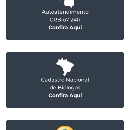
Autoatendimento
CRBio7 24h
Confira Aqui
Cadastro Nacional
de Biólogos
Confira Aqui