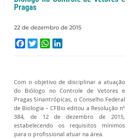
Pragas
22 de dezembro de 2015
Facebook
Twitter
WhatsApp
LinkedIn
Com o objetivo de disciplinar a atuação
do Biólogo no Controle de Vetores e
Pragas Sinantrópicas, o Conselho Federal
de Biologia – CFBio editou a Resolução nº
384, de 12 de dezembro de 2015,
estabelecendo os requisitos mínimos
para o profissional atuar na área.