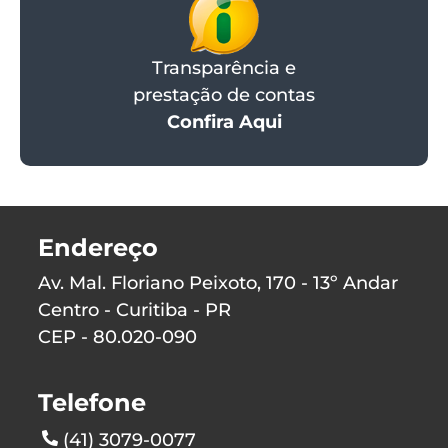
Transparência e
prestação de contas
Confira Aqui
Endereço
Av. Mal. Floriano Peixoto, 170 - 13º Andar
Centro - Curitiba - PR
CEP - 80.020-090
Telefone
(41) 3079-0077