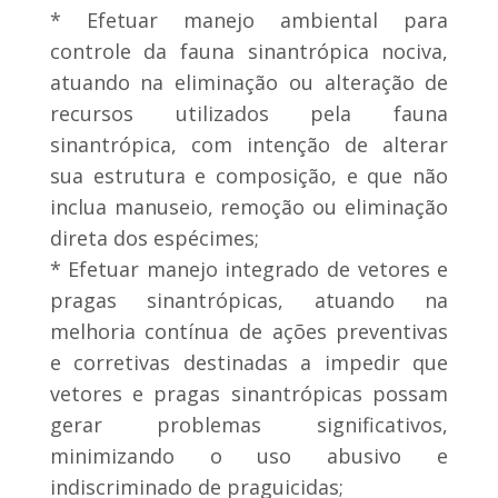
* Efetuar manejo ambiental para
controle da fauna sinantrópica nociva,
atuando na eliminação ou alteração de
recursos utilizados pela fauna
sinantrópica, com intenção de alterar
sua estrutura e composição, e que não
inclua manuseio, remoção ou eliminação
direta dos espécimes;
* Efetuar manejo integrado de vetores e
pragas sinantrópicas, atuando na
melhoria contínua de ações preventivas
e corretivas destinadas a impedir que
vetores e pragas sinantrópicas possam
gerar problemas significativos,
minimizando o uso abusivo e
indiscriminado de praguicidas;