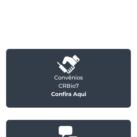
Convênios
CRBio7
Confira Aqui