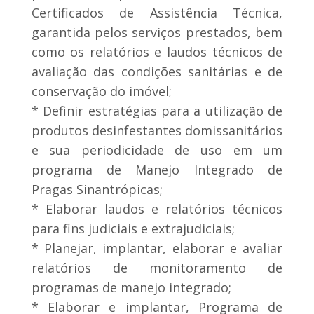
Certificados de Assistência Técnica,
garantida pelos serviços prestados, bem
como os relatórios e laudos técnicos de
avaliação das condições sanitárias e de
conservação do imóvel;
* Definir estratégias para a utilização de
produtos desinfestantes domissanitários
e sua periodicidade de uso em um
programa de Manejo Integrado de
Pragas Sinantrópicas;
* Elaborar laudos e relatórios técnicos
para fins judiciais e extrajudiciais;
* Planejar, implantar, elaborar e avaliar
relatórios de monitoramento de
programas de manejo integrado;
* Elaborar e implantar, Programa de