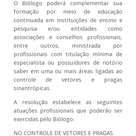
O Biólogo poderá complementar sua
formação por meio de educação
continuada em instituições de ensino e
pesquisa e/ou entidades como
associações e conselhos profissionais,
entre outros, ministrada por
profissionais com titulação mínima de
especialista ou possuidores de notório
saber em uma ou mais áreas ligadas ao
controle de vetores e pragas
sinantrópicas.
A resolução estabelece as seguintes
atuações profissionais que poderão ser
exercidas pelo Biólogo:
NO CONTROLE DE VETORES E PRAGAS